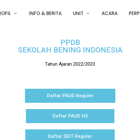
ROFIL
INFO & BERITA
UNIT
ACARA
PERP
PPDB
SEKOLAH BENING INDONESIA
Tahun Ajaran 2022/2023
Daftar PAUD Reguler
Daftar PAUD HS
Daftar SDIT Reguler