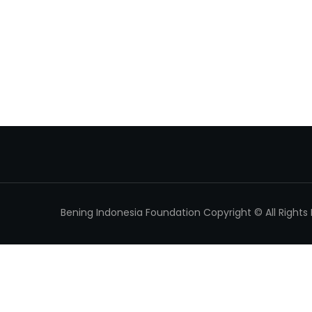
Bening Indonesia Foundation Copyright © All Rights