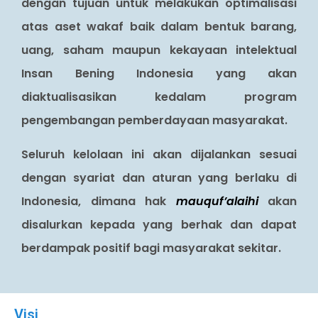
dengan tujuan untuk melakukan optimalisasi
atas aset wakaf baik dalam bentuk barang,
uang, saham maupun kekayaan intelektual
Insan Bening Indonesia yang akan
diaktualisasikan kedalam program
pengembangan pemberdayaan masyarakat.
Seluruh kelolaan ini akan dijalankan sesuai
dengan syariat dan aturan yang berlaku di
Indonesia, dimana hak
mauquf’alaihi
akan
disalurkan kepada yang berhak dan dapat
berdampak positif bagi masyarakat sekitar.
Visi