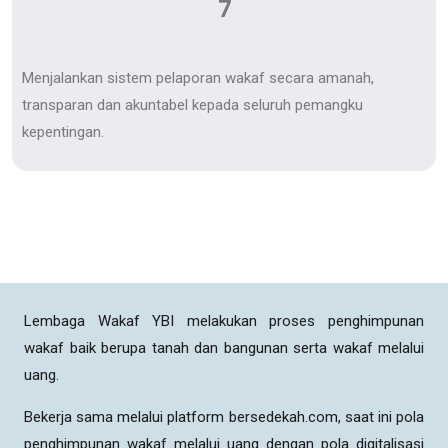
7
Menjalankan sistem pelaporan wakaf secara amanah,
transparan dan akuntabel kepada seluruh pemangku
kepentingan.
Lembaga Wakaf YBI melakukan proses penghimpunan
wakaf baik berupa tanah dan bangunan serta wakaf melalui
uang.
Bekerja sama melalui platform bersedekah.com, saat ini pola
penghimpunan wakaf melalui uang dengan pola digitalisasi