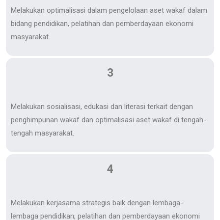
Melakukan optimalisasi dalam pengelolaan aset wakaf dalam
bidang pendidikan, pelatihan dan pemberdayaan ekonomi
masyarakat.
3
Melakukan sosialisasi, edukasi dan literasi terkait dengan
penghimpunan wakaf dan optimalisasi aset wakaf di tengah-
tengah masyarakat.
4
Melakukan kerjasama strategis baik dengan lembaga-
lembaga pendidikan, pelatihan dan pemberdayaan ekonomi