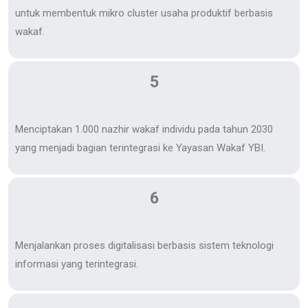
untuk membentuk mikro cluster usaha produktif berbasis
wakaf.
5
Menciptakan 1.000 nazhir wakaf individu pada tahun 2030
yang menjadi bagian terintegrasi ke Yayasan Wakaf YBI.
6
Menjalankan proses digitalisasi berbasis sistem teknologi
informasi yang terintegrasi.