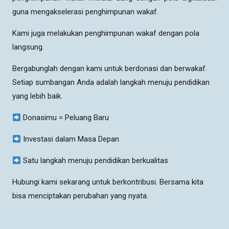
guna mengakselerasi penghimpunan wakaf.
Kami juga melakukan penghimpunan wakaf dengan pola
langsung.
Bergabunglah dengan kami untuk berdonasi dan berwakaf.
Setiap sumbangan Anda adalah langkah menuju pendidikan
yang lebih baik.
Donasimu = Peluang Baru
Investasi dalam Masa Depan
Satu langkah menuju pendidikan berkualitas
Hubungi kami sekarang untuk berkontribusi. Bersama kita
bisa menciptakan perubahan yang nyata.