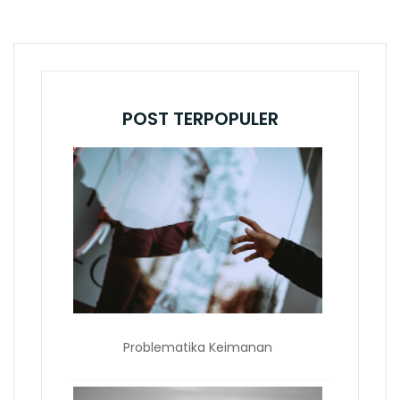
POST TERPOPULER
Problematika Keimanan