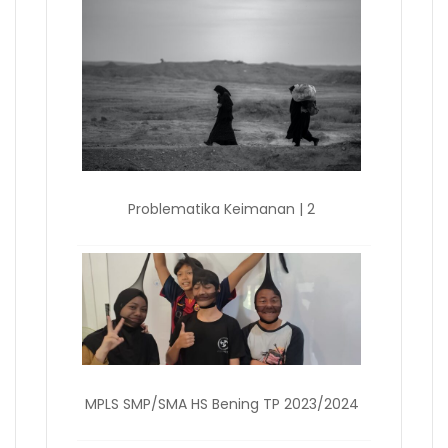
Problematika Keimanan | 2
MPLS SMP/SMA HS Bening TP 2023/2024