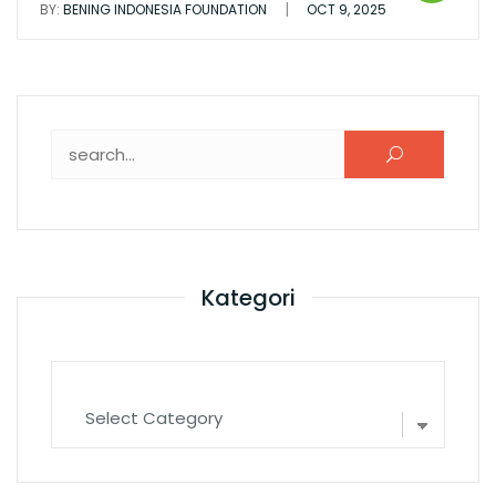
|
BY:
BENING INDONESIA FOUNDATION
OCT 9, 2025
Search for:
Kategori
Kategori