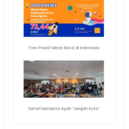
Tren Positif Minat Baca di Indonesia
Sehari bersama Ayah “Jelajah Kota”