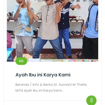
SD
Ayah Ibu ini Karya Kami
Beranda / Info & Berita Dr. Sumarti M Thahir,
M.Pd Ayah Ibu ini Karya Kami…