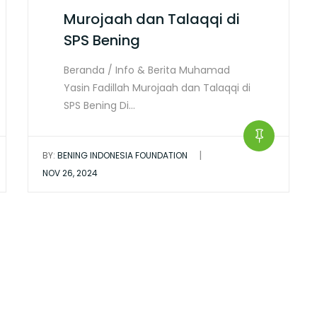
Murojaah dan Talaqqi di
SPS Bening
Beranda / Info & Berita Muhamad
Yasin Fadillah Murojaah dan Talaqqi di
SPS Bening Di…
|
BY:
BENING INDONESIA FOUNDATION
NOV 26, 2024