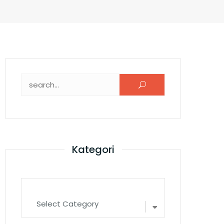
Search for:
Kategori
Kategori