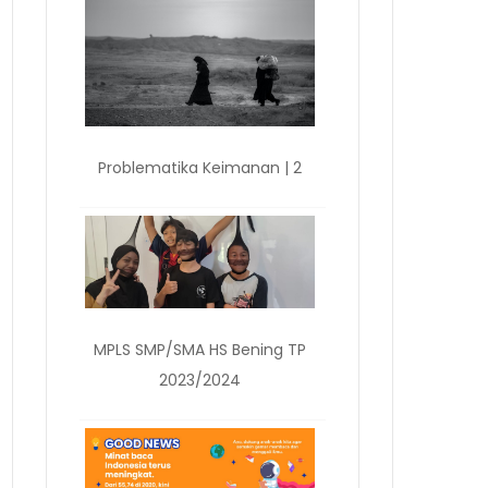
Problematika Keimanan | 2
MPLS SMP/SMA HS Bening TP
2023/2024