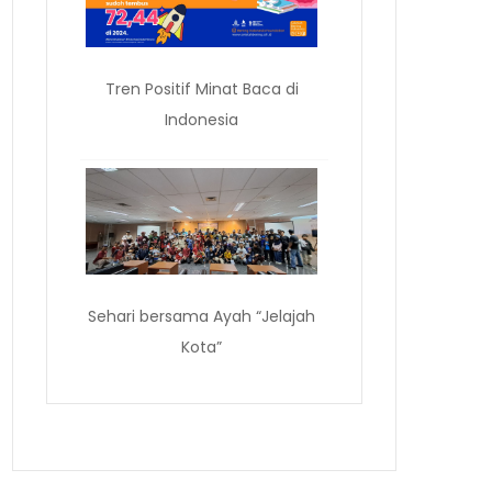
Tren Positif Minat Baca di
Indonesia
Sehari bersama Ayah “Jelajah
Kota”