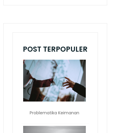
POST TERPOPULER
Problematika Keimanan