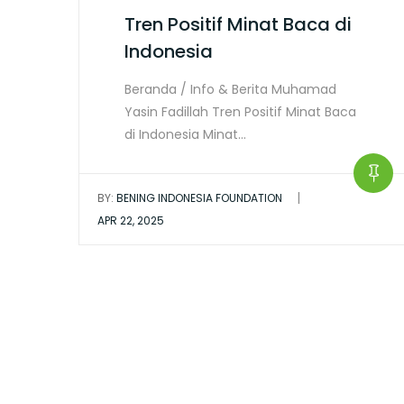
Tren Positif Minat Baca di
Indonesia
Beranda / Info & Berita Muhamad
Yasin Fadillah Tren Positif Minat Baca
di Indonesia Minat…
|
BY:
BENING INDONESIA FOUNDATION
APR 22, 2025