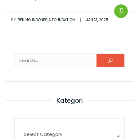
|
BY:
BENING INDONESIA FOUNDATION
JAN 13, 2025
Search for:
Kategori
Kategori