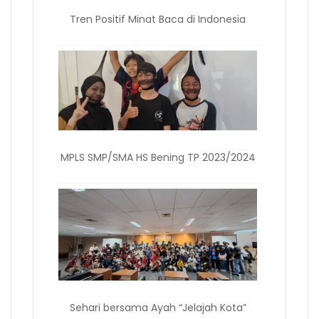
Tren Positif Minat Baca di Indonesia
MPLS SMP/SMA HS Bening TP 2023/2024
Sehari bersama Ayah “Jelajah Kota”