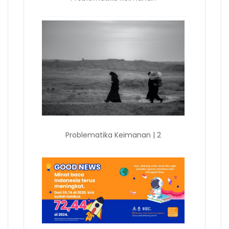
Problematika Keimanan | 2