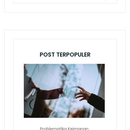
POST TERPOPULER
Problematika Keimanan