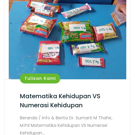
Tulisan Kami
Matematika Kehidupan VS
Numerasi Kehidupan
Beranda / Info & Berita Dr. Sumarti M Thahir,
M.Pd Matematika Kehidupan VS Numerasi
Kehidupan…