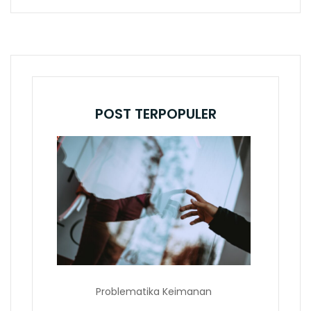
POST TERPOPULER
Problematika Keimanan