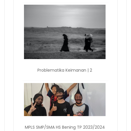
Problematika Keimanan | 2
MPLS SMP/SMA HS Bening TP 2023/2024