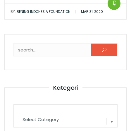
|
BY:
BENING INDONESIA FOUNDATION
MAR 31, 2020
Search for:
Kategori
Kategori