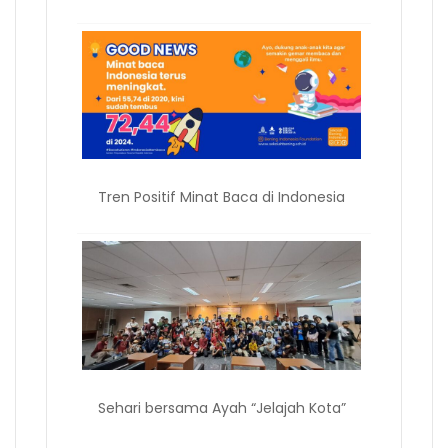
Tren Positif Minat Baca di Indonesia
Sehari bersama Ayah “Jelajah Kota”