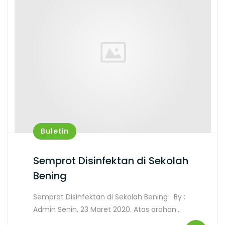
Buletin
Semprot Disinfektan di Sekolah
Bening
Semprot Disinfektan di Sekolah Bening By :
Admin Senin, 23 Maret 2020. Atas arahan…