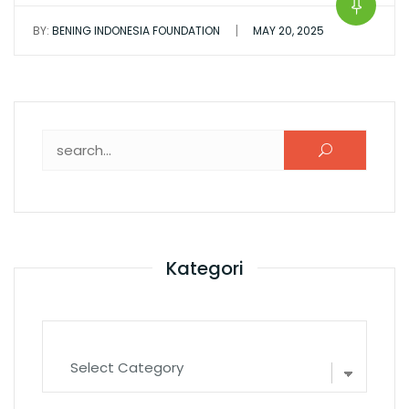
|
BY:
BENING INDONESIA FOUNDATION
MAY 20, 2025
Search for:
Kategori
Kategori