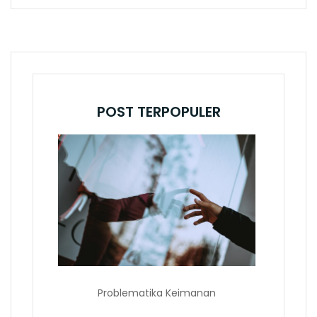
POST TERPOPULER
Problematika Keimanan