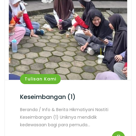
Tulisan Kami
Keseimbangan (1)
Beranda / Info & Berita Hikmatiyani Nastiti
Keseimbangan (1) Uniknya mendidik
kedewasaan bagi para pemuda…