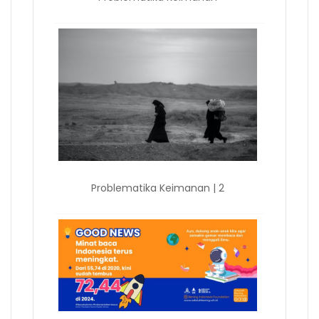
Problematika Keimanan | 2