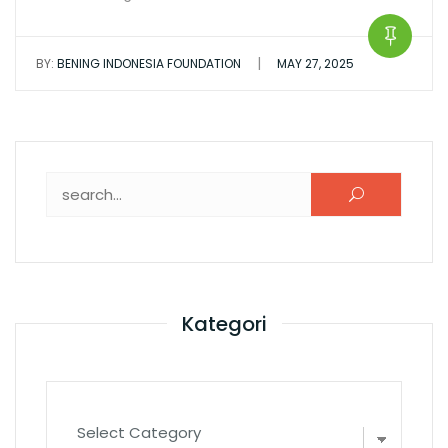
|
BY:
BENING INDONESIA FOUNDATION
MAY 27, 2025
Search for:
Kategori
Kategori