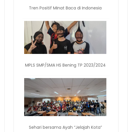
Tren Positif Minat Baca di Indonesia
MPLS SMP/SMA HS Bening TP 2023/2024
Sehari bersama Ayah “Jelajah Kota”