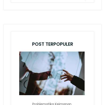
POST TERPOPULER
Problematika Keimanan