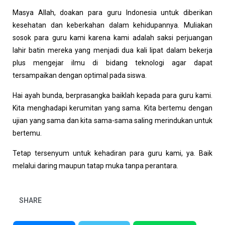
Masya Allah, doakan para guru Indonesia untuk diberikan
kesehatan dan keberkahan dalam kehidupannya. Muliakan
sosok para guru kami karena kami adalah saksi perjuangan
lahir batin mereka yang menjadi dua kali lipat dalam bekerja
plus mengejar ilmu di bidang teknologi agar dapat
tersampaikan dengan optimal pada siswa.
Hai ayah bunda, berprasangka baiklah kepada para guru kami.
Kita menghadapi kerumitan yang sama. Kita bertemu dengan
ujian yang sama dan kita sama-sama saling merindukan untuk
bertemu.
Tetap tersenyum untuk kehadiran para guru kami, ya. Baik
melalui daring maupun tatap muka tanpa perantara.
SHARE