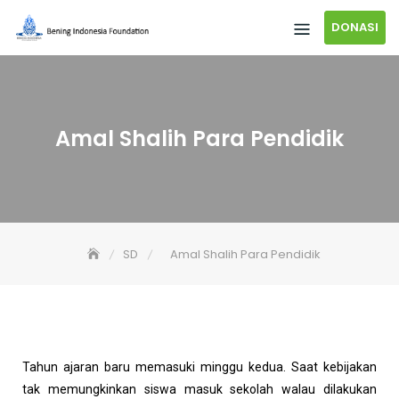
DONASI
Amal Shalih Para Pendidik
SD
Amal Shalih Para Pendidik
Tahun ajaran baru memasuki minggu kedua. Saat kebijakan
tak memungkinkan siswa masuk sekolah walau dilakukan