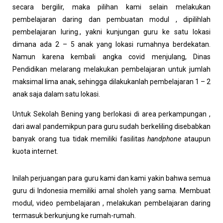
secara bergilir, maka pilihan kami selain melakukan
pembelajaran daring dan pembuatan modul , dipilihlah
pembelajaran luring., yakni kunjungan guru ke satu lokasi
dimana ada 2 – 5 anak yang lokasi rumahnya berdekatan.
Namun karena kembali angka covid menjulang, Dinas
Pendidikan melarang melakukan pembelajaran untuk jumlah
maksimal lima anak, sehingga dilakukanlah pembelajaran 1 – 2
anak saja dalam satu lokasi.
Untuk Sekolah Bening yang berlokasi di area perkampungan ,
dari awal pandemikpun para guru sudah berkeliling disebabkan
banyak orang tua tidak memiliki fasilitas
handphone
ataupun
kuota internet.
Inilah perjuangan para guru kami dan kami yakin bahwa semua
guru di Indonesia memiliki amal sholeh yang sama. Membuat
modul, video pembelajaran , melakukan pembelajaran daring
termasuk berkunjung ke rumah-rumah.