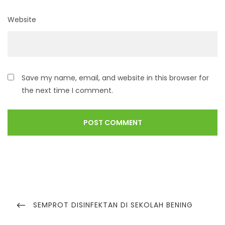
Website
Save my name, email, and website in this browser for
the next time I comment.
SEMPROT DISINFEKTAN DI SEKOLAH BENING