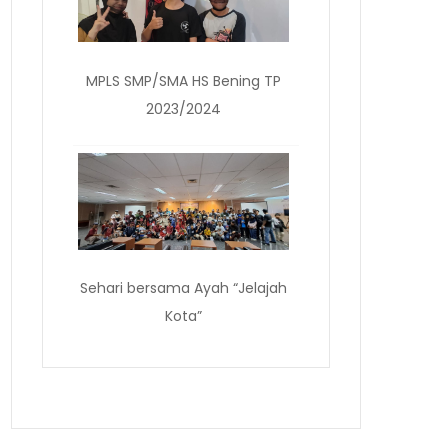
MPLS SMP/SMA HS Bening TP
2023/2024
Sehari bersama Ayah “Jelajah
Kota”