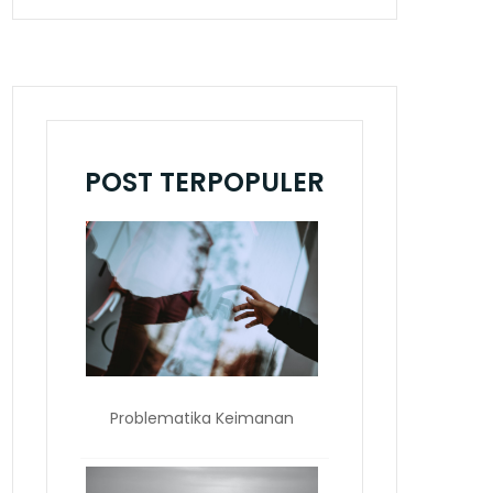
POST TERPOPULER
Problematika Keimanan