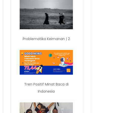
Problematika Keimanan | 2
Tren Positif Minat Baca di
Indonesia