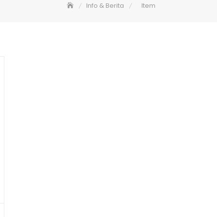
Info & Berita
Item