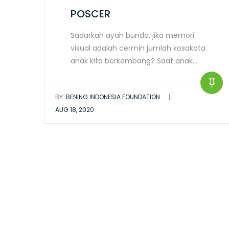
POSCER
Sadarkah ayah bunda, jika memori
visual adalah cermin jumlah kosakata
anak kita berkembang? Saat anak…
|
BY:
BENING INDONESIA FOUNDATION
AUG 18, 2020