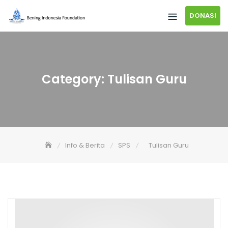
DONASI
Category:
Tulisan Guru
Info & Berita
SPS
Tulisan Guru