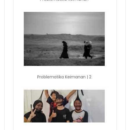
Problematika Keimanan | 2