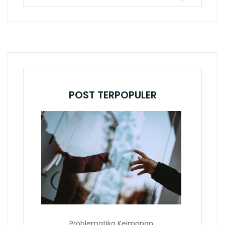
POST TERPOPULER
Problematika Keimanan