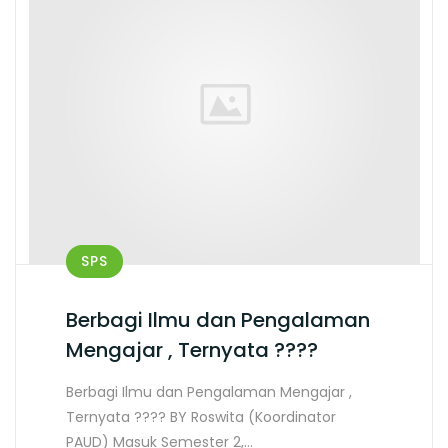
SPS
Berbagi Ilmu dan Pengalaman
Mengajar , Ternyata ????
Berbagi Ilmu dan Pengalaman Mengajar ,
Ternyata ???? BY Roswita (Koordinator
PAUD) Masuk Semester 2,…