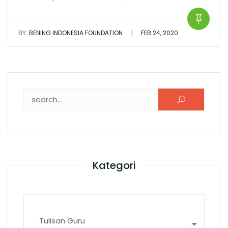
|
BY:
BENING INDONESIA FOUNDATION
FEB 24, 2020
Search for:
Kategori
Kategori