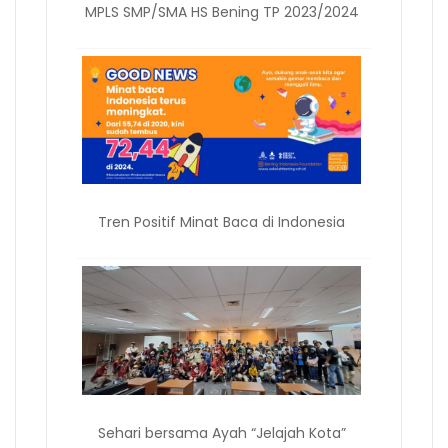
MPLS SMP/SMA HS Bening TP 2023/2024
Tren Positif Minat Baca di Indonesia
Sehari bersama Ayah “Jelajah Kota”