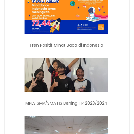
Tren Positif Minat Baca di Indonesia
MPLS SMP/SMA HS Bening TP 2023/2024