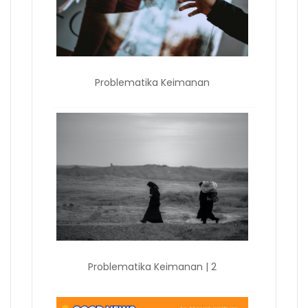
Problematika Keimanan
Problematika Keimanan | 2