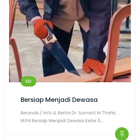
SD
Bersiap Menjadi Dewasa
Beranda / Info & Berita Dr. Sumarti M Thahir,
M.Pd Bersiap Menjadi Dewasa Kelas 6…