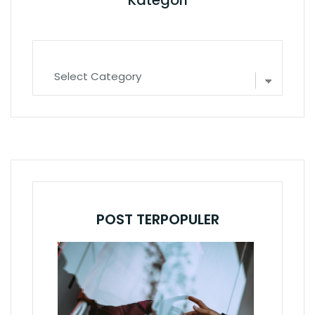
Kategori
Kategori
POST TERPOPULER