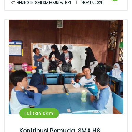
|
BY:
BENING INDONESIA FOUNDATION
NOV 17, 2025
Tulisan Kami
Kontribusi Pemuda, SMA HS