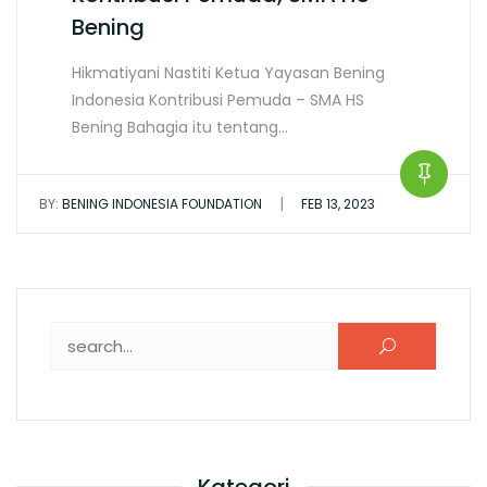
Bening
Hikmatiyani Nastiti Ketua Yayasan Bening
Indonesia Kontribusi Pemuda – SMA HS
Bening Bahagia itu tentang…
|
BY:
BENING INDONESIA FOUNDATION
FEB 13, 2023
Search for: