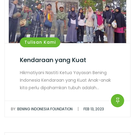
Tulisan Kami
Kendaraan yang Kuat
Hikmatiyani Nastiti Ketua Yayasan Bening
Indonesia Kendaraan yang Kuat Anak-anak
kita perlu dipahamkan tubuh adalah…
|
BY:
BENING INDONESIA FOUNDATION
FEB 13, 2023