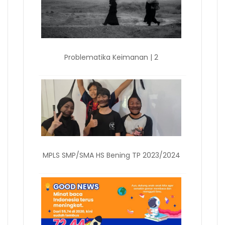
Problematika Keimanan | 2
MPLS SMP/SMA HS Bening TP 2023/2024