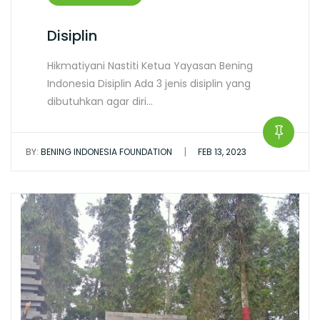
Disiplin
Hikmatiyani Nastiti Ketua Yayasan Bening
Indonesia Disiplin Ada 3 jenis disiplin yang
dibutuhkan agar diri…
|
BY:
BENING INDONESIA FOUNDATION
FEB 13, 2023