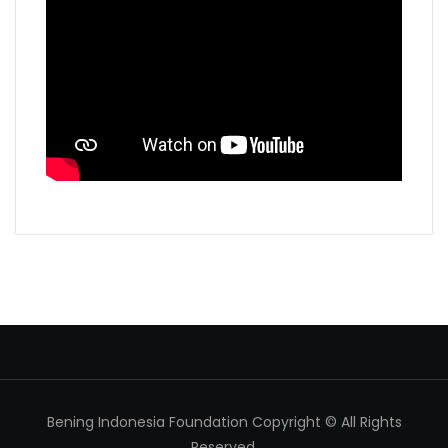
Bening Indonesia Foundation Copyright © All Rights
Reserved.