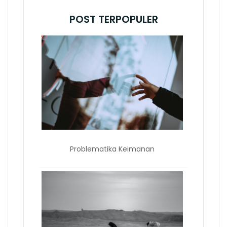
POST TERPOPULER
Problematika Keimanan