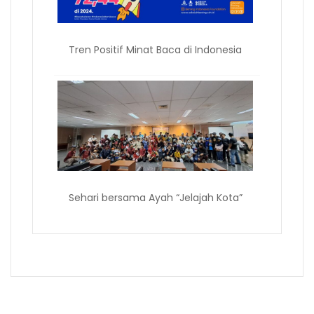
Tren Positif Minat Baca di Indonesia
Sehari bersama Ayah “Jelajah Kota”