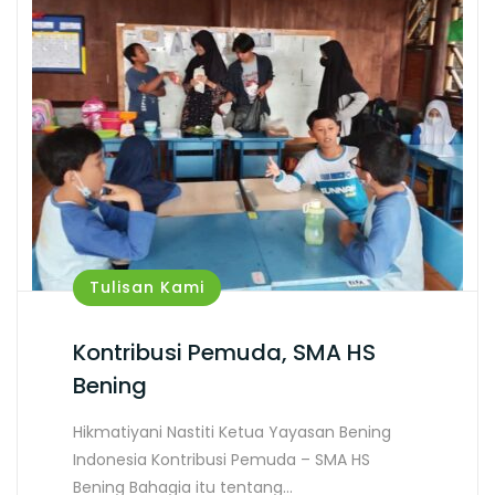
Tulisan Kami
Kontribusi Pemuda, SMA HS
Bening
Hikmatiyani Nastiti Ketua Yayasan Bening
Indonesia Kontribusi Pemuda – SMA HS
Bening Bahagia itu tentang…