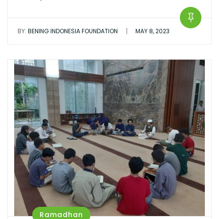
|
BY:
BENING INDONESIA FOUNDATION
MAY 8, 2023
Ramadhan