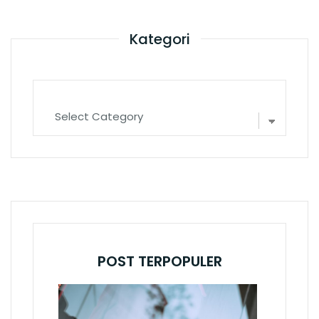
Kategori
Kategori
POST TERPOPULER