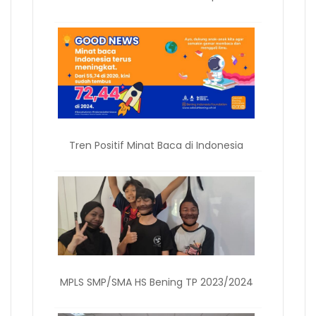
Tren Positif Minat Baca di Indonesia
MPLS SMP/SMA HS Bening TP 2023/2024