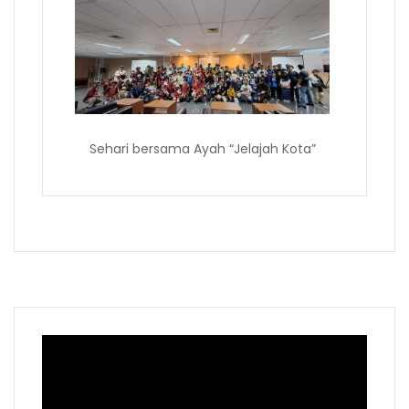
Sehari bersama Ayah “Jelajah Kota”