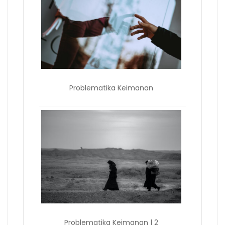
Problematika Keimanan
Problematika Keimanan | 2