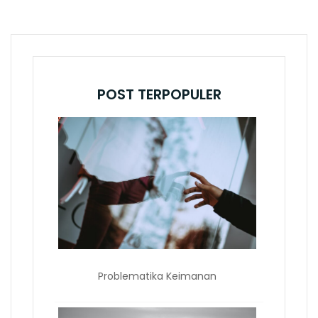
POST TERPOPULER
Problematika Keimanan