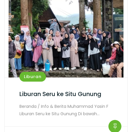
Liburan
Liburan Seru ke Situ Gunung
Beranda / Info & Berita Muhammad Yasin F
Liburan Seru ke Situ Gunung Di bawah…