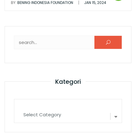
|
BY:
BENING INDONESIA FOUNDATION
JAN 15, 2024
Search for:
Kategori
Kategori