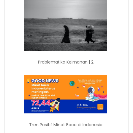
Problematika Keimanan | 2
Tren Positif Minat Baca di Indonesia