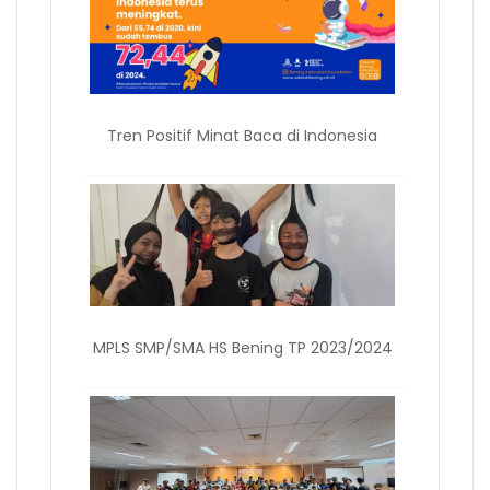
Tren Positif Minat Baca di Indonesia
MPLS SMP/SMA HS Bening TP 2023/2024