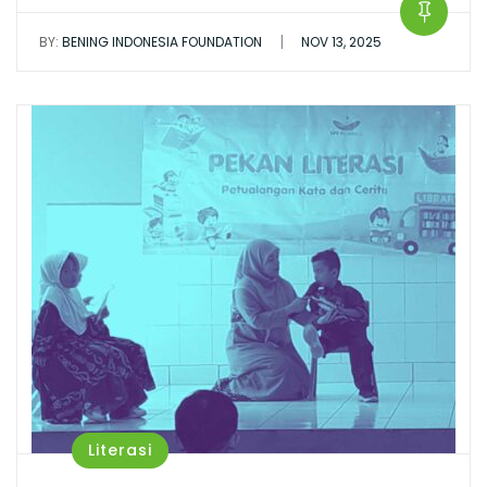
|
BY:
BENING INDONESIA FOUNDATION
NOV 13, 2025
Literasi