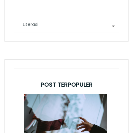
Kategori
POST TERPOPULER