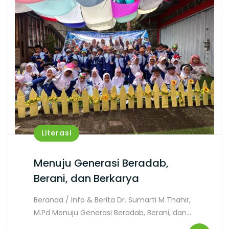
Literasi
Menuju Generasi Beradab,
Berani, dan Berkarya
Beranda / Info & Berita Dr. Sumarti M Thahir,
M.Pd Menuju Generasi Beradab, Berani, dan…