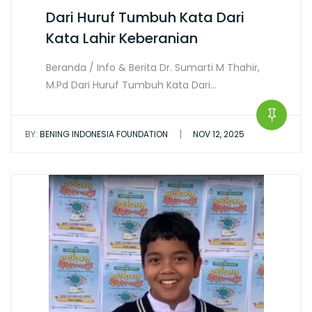
Dari Huruf Tumbuh Kata Dari
Kata Lahir Keberanian
Beranda / Info & Berita Dr. Sumarti M Thahir,
M.Pd Dari Huruf Tumbuh Kata Dari…
|
BY:
BENING INDONESIA FOUNDATION
NOV 12, 2025