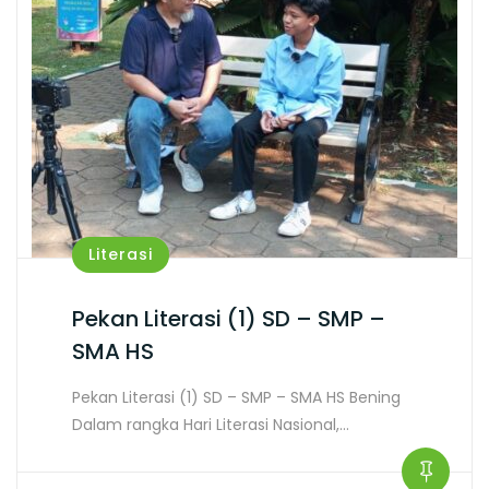
Literasi
Pekan Literasi (1) SD – SMP –
SMA HS
Pekan Literasi (1) SD – SMP – SMA HS Bening
Dalam rangka Hari Literasi Nasional,…