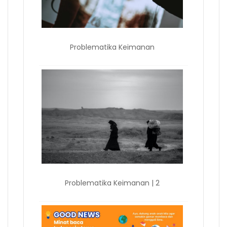
Problematika Keimanan
Problematika Keimanan | 2