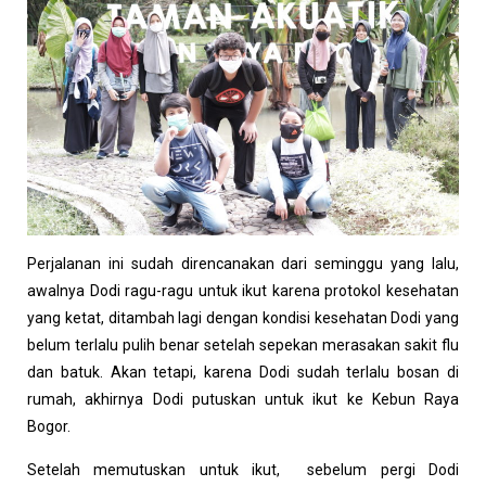
Perjalanan ini sudah direncanakan dari seminggu yang lalu,
awalnya Dodi ragu-ragu untuk ikut karena protokol kesehatan
yang ketat, ditambah lagi dengan kondisi kesehatan Dodi yang
belum terlalu pulih benar setelah sepekan merasakan sakit flu
dan batuk. Akan tetapi, karena Dodi sudah terlalu bosan di
rumah, akhirnya Dodi putuskan untuk ikut ke Kebun Raya
Bogor.
Setelah memutuskan untuk ikut, sebelum pergi Dodi