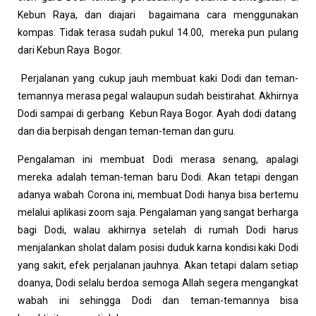
Kebun Raya, dan diajari bagaimana cara menggunakan
kompas. Tidak terasa sudah pukul 14.00, mereka pun pulang
dari Kebun Raya Bogor.
Perjalanan yang cukup jauh membuat kaki Dodi dan teman-
temannya merasa pegal walaupun sudah beistirahat. Akhirnya
Dodi sampai di gerbang Kebun Raya Bogor. Ayah dodi datang
dan dia berpisah dengan teman-teman dan guru.
Pengalaman ini membuat Dodi merasa senang, apalagi
mereka adalah teman-teman baru Dodi. Akan tetapi dengan
adanya wabah Corona ini, membuat Dodi hanya bisa bertemu
melalui aplikasi zoom saja. Pengalaman yang sangat berharga
bagi Dodi, walau akhirnya setelah di rumah Dodi harus
menjalankan sholat dalam posisi duduk karna kondisi kaki Dodi
yang sakit, efek perjalanan jauhnya. Akan tetapi dalam setiap
doanya, Dodi selalu berdoa semoga Allah segera mengangkat
wabah ini sehingga Dodi dan teman-temannya bisa