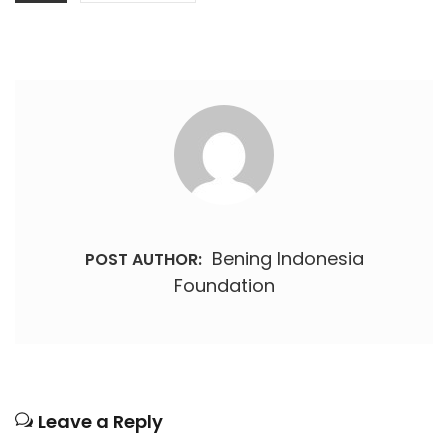
Bening Indonesia
POST AUTHOR:
Foundation
Leave a Reply