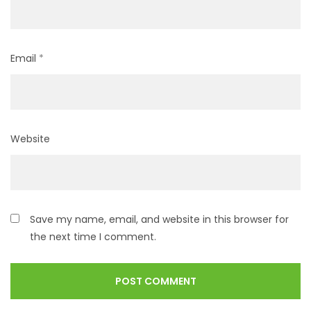
Email
*
Website
Save my name, email, and website in this browser for
the next time I comment.