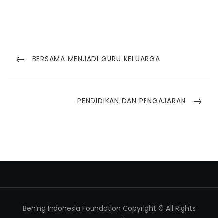
BERSAMA MENJADI GURU KELUARGA
PENDIDIKAN DAN PENGAJARAN
Bening Indonesia Foundation Copyright © All Rights