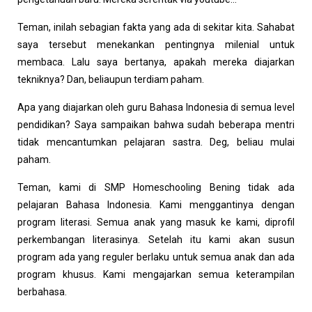
Teman, inilah sebagian fakta yang ada di sekitar kita. Sahabat
saya tersebut menekankan pentingnya milenial untuk
membaca. Lalu saya bertanya, apakah mereka diajarkan
tekniknya? Dan, beliaupun terdiam paham.
Apa yang diajarkan oleh guru Bahasa Indonesia di semua level
pendidikan? Saya sampaikan bahwa sudah beberapa mentri
tidak mencantumkan pelajaran sastra. Deg, beliau mulai
paham.
Teman, kami di SMP Homeschooling Bening tidak ada
pelajaran Bahasa Indonesia. Kami menggantinya dengan
program literasi. Semua anak yang masuk ke kami, diprofil
perkembangan literasinya. Setelah itu kami akan susun
program ada yang reguler berlaku untuk semua anak dan ada
program khusus. Kami mengajarkan semua keterampilan
berbahasa.