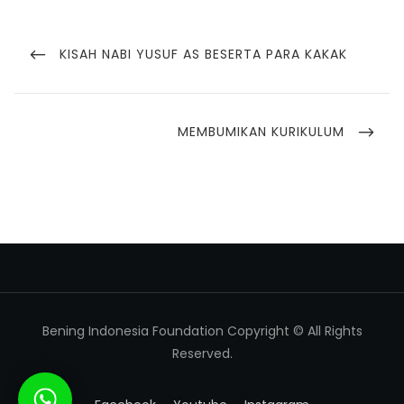
KISAH NABI YUSUF AS BESERTA PARA KAKAK
MEMBUMIKAN KURIKULUM
Bening Indonesia Foundation Copyright © All Rights
Reserved.