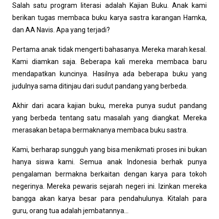
Salah satu program literasi adalah Kajian Buku. Anak kami
berikan tugas membaca buku karya sastra karangan Hamka,
dan AA Navis. Apa yang terjadi?
Pertama anak tidak mengerti bahasanya. Mereka marah kesal.
Kami diamkan saja. Beberapa kali mereka membaca baru
mendapatkan kuncinya. Hasilnya ada beberapa buku yang
judulnya sama ditinjau dari sudut pandang yang berbeda.
Akhir dari acara kajian buku, mereka punya sudut pandang
yang berbeda tentang satu masalah yang diangkat. Mereka
merasakan betapa bermaknanya membaca buku sastra.
Kami, berharap sungguh yang bisa menikmati proses ini bukan
hanya siswa kami. Semua anak Indonesia berhak punya
pengalaman bermakna berkaitan dengan karya para tokoh
negerinya. Mereka pewaris sejarah negeri ini. Izinkan mereka
bangga akan karya besar para pendahulunya. Kitalah para
guru, orang tua adalah jembatannya…