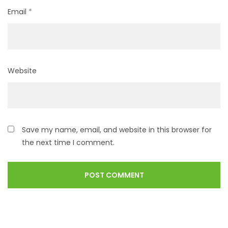
Email
*
Website
Save my name, email, and website in this browser for
the next time I comment.