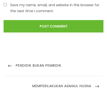
Save my name, email, and website in this browser for
the next time I comment.
PENDIDIK BUKAN PEMBIDIK
MEMPERILAKUKAN ASMAUL HUSNA