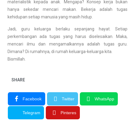
materialistik kepada anak. Mengapa? Konsep kerja bukan
hanya sekedar mencari makan. Bekerja adalah tugas
kehidupan setiap manusia yang masih hidup.
Jadi, guru keluarga berlaku sepanjang hayat. Setiap
perkembangan ada tugas yang harus diselesaikan. Maka,
mencari ilmu dan mengamalkannya adalah tugas guru.
Dimana? Di rumahnya, di rumah keluarga-keluarga kita.
Bismillah.
SHARE
Facebook
Twitter
WhatsApp
Telegram
Pinteres