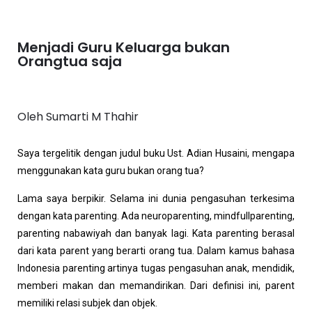
Menjadi Guru Keluarga bukan
Orangtua saja
Oleh Sumarti M Thahir
Saya tergelitik dengan judul buku Ust. Adian Husaini, mengapa
menggunakan kata guru bukan orang tua?
Lama saya berpikir. Selama ini dunia pengasuhan terkesima
dengan kata parenting. Ada neuroparenting, mindfullparenting,
parenting nabawiyah dan banyak lagi. Kata parenting berasal
dari kata parent yang berarti orang tua. Dalam kamus bahasa
Indonesia parenting artinya tugas pengasuhan anak, mendidik,
memberi makan dan memandirikan. Dari definisi ini, parent
memiliki relasi subjek dan objek.