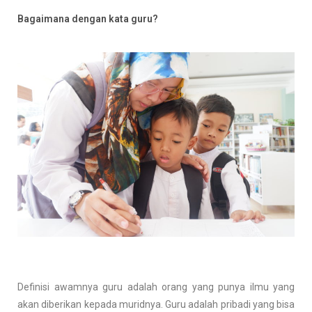
Bagaimana dengan kata guru?
Definisi awamnya guru adalah orang yang punya ilmu yang
akan diberikan kepada muridnya. Guru adalah pribadi yang bisa