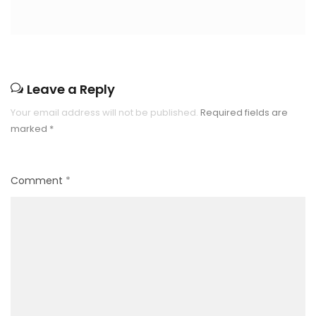
Leave a Reply
Your email address will not be published.
Required fields are
marked
*
Comment
*