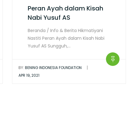
Peran Ayah dalam Kisah
Nabi Yusuf AS
Beranda / Info & Berita Hikmatiyani
Nastiti Peran Ayah dalam Kisah Nabi
Yusuf AS Sungguh,…
|
BY:
BENING INDONESIA FOUNDATION
APR 19, 2021