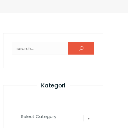
Search for:
Kategori
Kategori