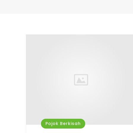
Pojok Berkisah