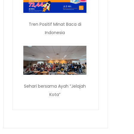
Tren Positif Minat Baca di
Indonesia
Sehari bersama Ayah “Jelajah
Kota”