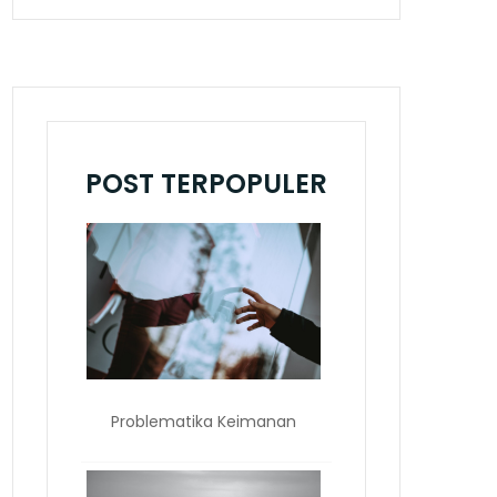
POST TERPOPULER
Problematika Keimanan