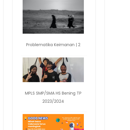
Problematika Keimanan | 2
MPLS SMP/SMA HS Bening TP
2023/2024