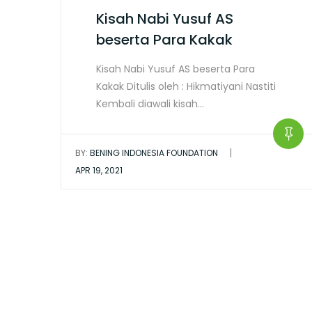
Kisah Nabi Yusuf AS
beserta Para Kakak
Kisah Nabi Yusuf AS beserta Para
Kakak Ditulis oleh : Hikmatiyani Nastiti
Kembali diawali kisah…
|
BY:
BENING INDONESIA FOUNDATION
APR 19, 2021