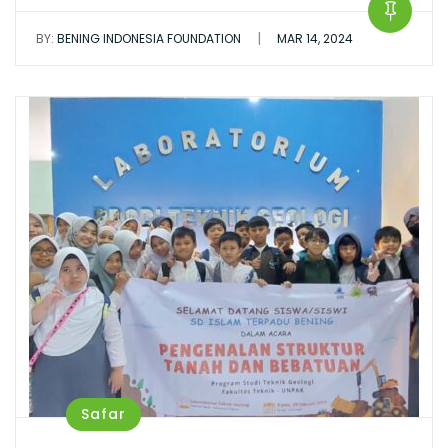
|
BY:
BENING INDONESIA FOUNDATION
MAR 14, 2024
Safar