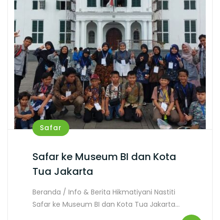
Safar
Safar ke Museum BI dan Kota
Tua Jakarta
Beranda / Info & Berita Hikmatiyani Nastiti
Safar ke Museum BI dan Kota Tua Jakarta…