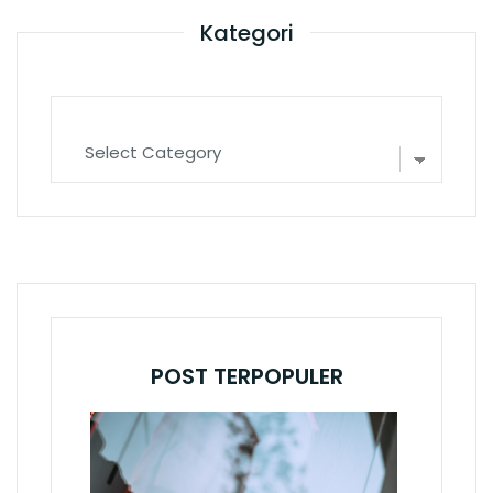
Kategori
Kategori
POST TERPOPULER