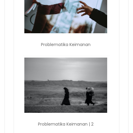
Problematika Keimanan
Problematika Keimanan | 2