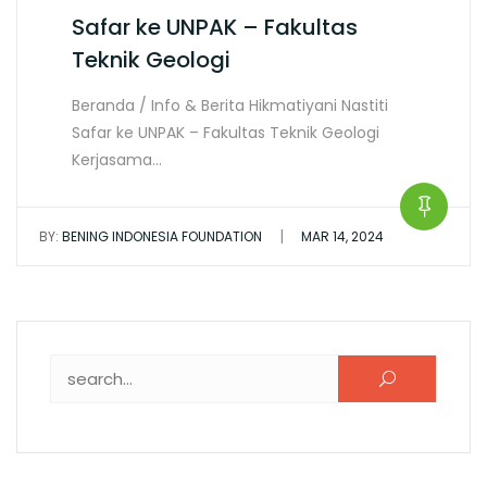
Safar ke UNPAK – Fakultas
Teknik Geologi
Beranda / Info & Berita Hikmatiyani Nastiti
Safar ke UNPAK – Fakultas Teknik Geologi
Kerjasama…
|
BY:
BENING INDONESIA FOUNDATION
MAR 14, 2024
Search for: