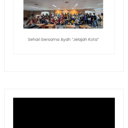
Sehari bersama Ayah “Jelajah Kota”