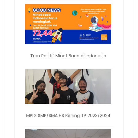
Tren Positif Minat Baca di Indonesia
MPLS SMP/SMA HS Bening TP 2023/2024