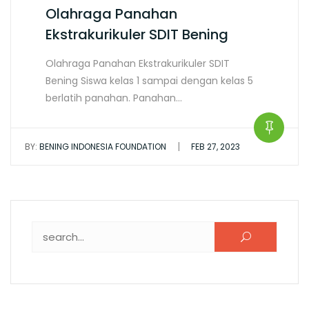
Olahraga Panahan
Ekstrakurikuler SDIT Bening
Olahraga Panahan Ekstrakurikuler SDIT
Bening Siswa kelas 1 sampai dengan kelas 5
berlatih panahan. Panahan…
|
BY:
BENING INDONESIA FOUNDATION
FEB 27, 2023
Search for: