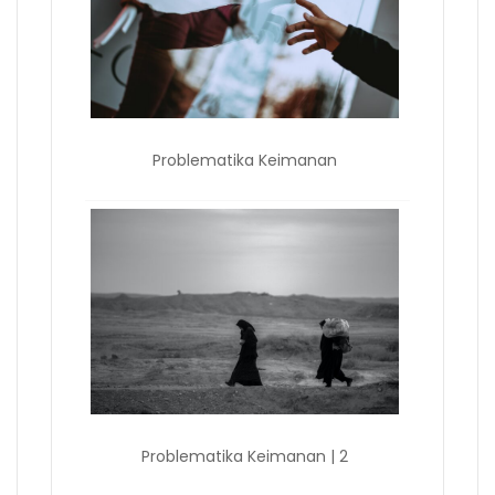
Problematika Keimanan
Problematika Keimanan | 2