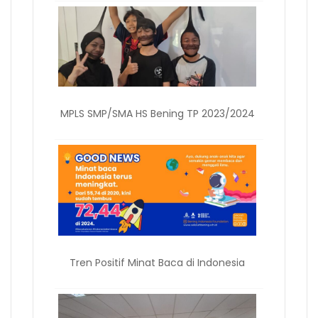
MPLS SMP/SMA HS Bening TP 2023/2024
Tren Positif Minat Baca di Indonesia