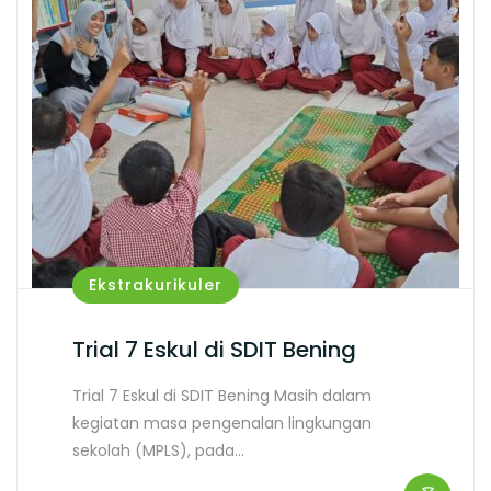
Ekstrakurikuler
Trial 7 Eskul di SDIT Bening
Trial 7 Eskul di SDIT Bening Masih dalam
kegiatan masa pengenalan lingkungan
sekolah (MPLS), pada…