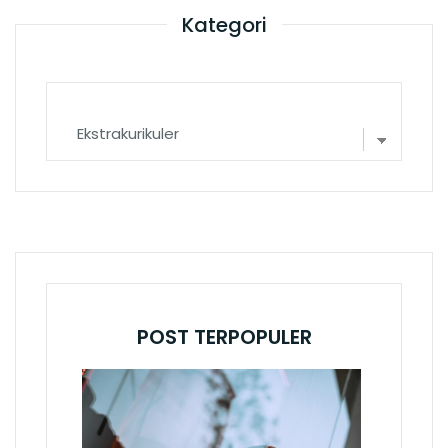
Kategori
Kategori
POST TERPOPULER