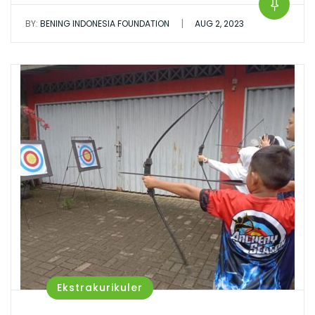
|
BY:
BENING INDONESIA FOUNDATION
AUG 2, 2023
Ekstrakurikuler