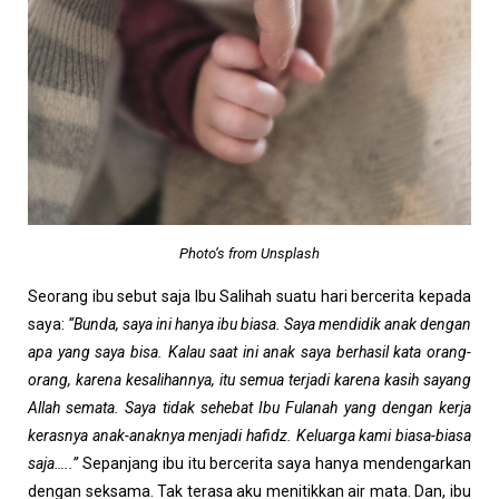
Photo’s from Unsplash
Seorang ibu sebut saja Ibu Salihah suatu hari bercerita kepada
saya:
“Bunda, saya ini hanya ibu biasa. Saya mendidik anak dengan
apa yang saya bisa. Kalau saat ini anak saya berhasil kata orang-
orang, karena kesalihannya, itu semua terjadi karena kasih sayang
Allah semata. Saya tidak sehebat Ibu Fulanah yang dengan kerja
kerasnya anak-anaknya menjadi hafidz. Keluarga kami biasa-biasa
saja…..”
Sepanjang ibu itu bercerita saya hanya mendengarkan
dengan seksama. Tak terasa aku menitikkan air mata. Dan, ibu