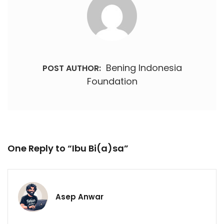
Bening Indonesia
POST AUTHOR:
Foundation
One Reply to “Ibu Bi(a)sa”
Asep Anwar