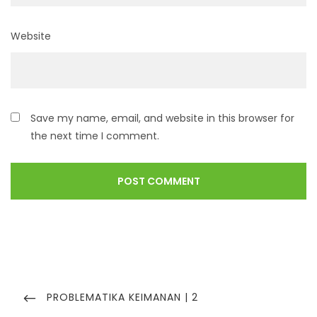
Website
Save my name, email, and website in this browser for
the next time I comment.
PROBLEMATIKA KEIMANAN | 2