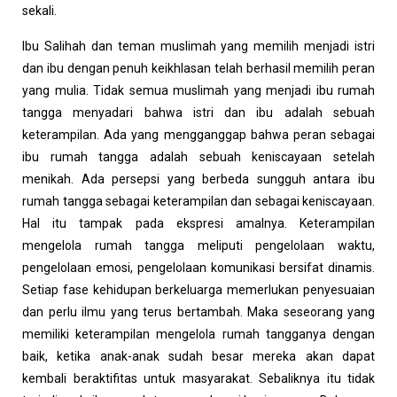
sekali.
Ibu Salihah dan teman muslimah yang memilih menjadi istri
dan ibu dengan penuh keikhlasan telah berhasil memilih peran
yang mulia. Tidak semua muslimah yang menjadi ibu rumah
tangga menyadari bahwa istri dan ibu adalah sebuah
keterampilan. Ada yang mengganggap bahwa peran sebagai
ibu rumah tangga adalah sebuah keniscayaan setelah
menikah. Ada persepsi yang berbeda sungguh antara ibu
rumah tangga sebagai keterampilan dan sebagai keniscayaan.
Hal itu tampak pada ekspresi amalnya. Keterampilan
mengelola rumah tangga meliputi pengelolaan waktu,
pengelolaan emosi, pengelolaan komunikasi bersifat dinamis.
Setiap fase kehidupan berkeluarga memerlukan penyesuaian
dan perlu ilmu yang terus bertambah. Maka seseorang yang
memiliki keterampilan mengelola rumah tangganya dengan
baik, ketika anak-anak sudah besar mereka akan dapat
kembali beraktifitas untuk masyarakat. Sebaliknya itu tidak