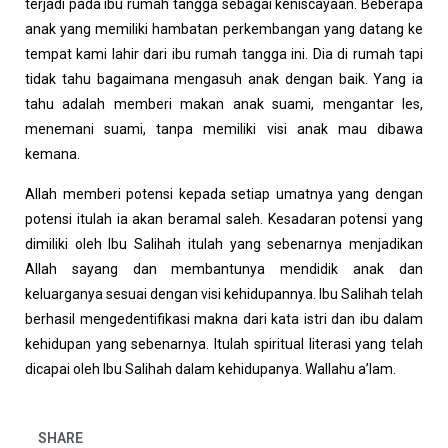
terjadi pada ibu rumah tangga sebagai keniscayaan. Beberapa
anak yang memiliki hambatan perkembangan yang datang ke
tempat kami lahir dari ibu rumah tangga ini. Dia di rumah tapi
tidak tahu bagaimana mengasuh anak dengan baik. Yang ia
tahu adalah memberi makan anak suami, mengantar les,
menemani suami, tanpa memiliki visi anak mau dibawa
kemana.
Allah memberi potensi kepada setiap umatnya yang dengan
potensi itulah ia akan beramal saleh. Kesadaran potensi yang
dimiliki oleh Ibu Salihah itulah yang sebenarnya menjadikan
Allah sayang dan membantunya mendidik anak dan
keluarganya sesuai dengan visi kehidupannya. Ibu Salihah telah
berhasil mengedentifikasi makna dari kata istri dan ibu dalam
kehidupan yang sebenarnya. Itulah spiritual literasi yang telah
dicapai oleh Ibu Salihah dalam kehidupanya. Wallahu a’lam.
SHARE