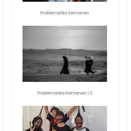
Problematika Keimanan
Problematika Keimanan | 2