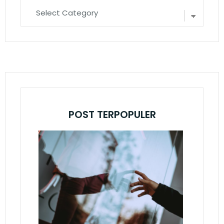
POST TERPOPULER