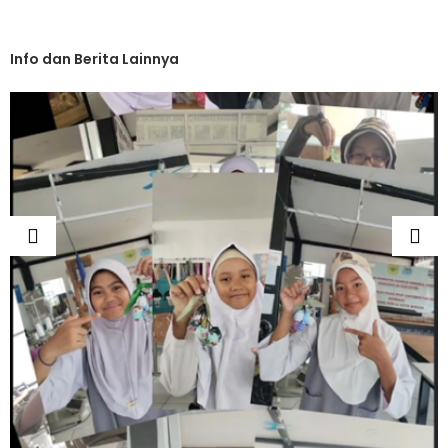
Info dan Berita Lainnya