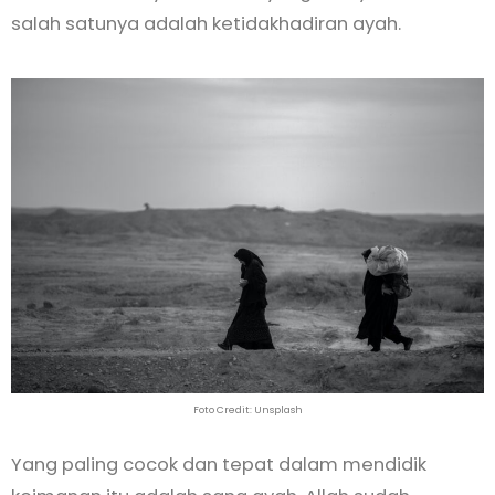
salah satunya adalah ketidakhadiran ayah.
Foto Credit: Unsplash
Yang paling cocok dan tepat dalam mendidik