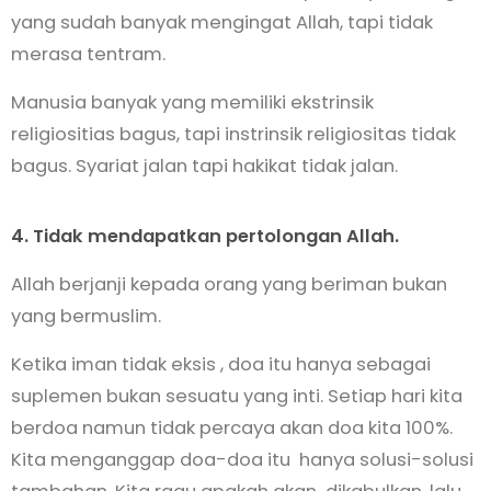
yang sudah banyak mengingat Allah, tapi tidak
merasa tentram.
Manusia banyak yang memiliki ekstrinsik
religiositias bagus, tapi instrinsik religiositas tidak
bagus. Syariat jalan tapi hakikat tidak jalan.
4. Tidak mendapatkan pertolongan Allah.
Allah berjanji kepada orang yang beriman bukan
yang bermuslim.
Ketika iman tidak eksis , doa itu hanya sebagai
suplemen bukan sesuatu yang inti. Setiap hari kita
berdoa namun tidak percaya akan doa kita 100%.
Kita menganggap doa-doa itu hanya solusi-solusi