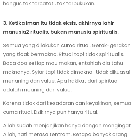
hangus tak tercatat , tak terbukukan.
3. Ketika iman itu tidak eksis, akhirnya lahir
manusia2 ritualis, bukan manusia spiritualis.
Semua yang dilakukan cuma ritual. Gerak-gerakan
yang tidak bermakna. Ritual tapi tidak spiritualis.
Baca doa setiap mau makan, entahlah dia tahu
maknanya. Syiar tapi tidak dimaknai, tidak dikuasai
menaning dan value. Apa hakikat dari spiritual
adalah meaning dan value.
Karena tidak dari kesadaran dan keyakinan, semua
cuma ritual. Dzikirnya pun hanya ritual.
Allah sudah menjanjikan hanya dengan mengingat
Allah, hati merasa tentram. Betapa banyak orang