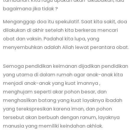
tambahan. Kita ragu apakah akan dikabulkan, lalu
bagaimana jika tidak ?
Menganggap doa itu spekulatif. Saat kita sakit, doa
dilakukan di akhir setelah kita berkeras mencari
obat dan vaksin. Padahal kita lupa, yang
menyembuhkan adalah Allah lewat perantara obat.
Semoga pendidikan keimanan dijadikan pendidikan
yang utama di dalam rumah agar anak-anak kita
menjadi anak-anak yang kuat imannya ,
menghujam seperti akar pohon besar, dan
menghasilkan batang yang kuat layaknya ibadah
yang terekspresikan karena iman, dan pohon
tersebut akan berbuah dengan ranum, layaknya
manusia yang memiliki keindahan akhlak.