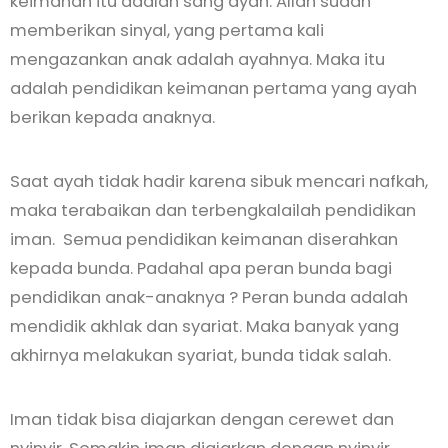
keimanan itu adalah sang ayah. Allah sudah
memberikan sinyal, yang pertama kali
mengazankan anak adalah ayahnya. Maka itu
adalah pendidikan keimanan pertama yang ayah
berikan kepada anaknya.
Saat ayah tidak hadir karena sibuk mencari nafkah,
maka terabaikan dan terbengkalailah pendidikan
iman. Semua pendidikan keimanan diserahkan
kepada bunda. Padahal apa peran bunda bagi
pendidikan anak-anaknya ? Peran bunda adalah
mendidik akhlak dan syariat. Maka banyak yang
akhirnya melakukan syariat, bunda tidak salah.
Iman tidak bisa diajarkan dengan cerewet dan