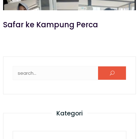
Safar ke Kampung Perca
Kategori