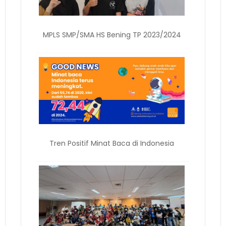
MPLS SMP/SMA HS Bening TP 2023/2024
Tren Positif Minat Baca di Indonesia