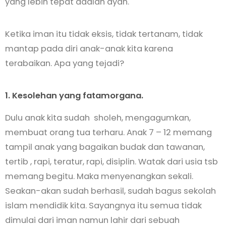
yang lebih tepat adalah ayah.
Ketika iman itu tidak eksis, tidak tertanam, tidak
mantap pada diri anak-anak kita karena
terabaikan. Apa yang tejadi?
1. Kesolehan yang fatamorgana.
Dulu anak kita sudah sholeh, mengagumkan,
membuat orang tua terharu. Anak 7 – 12 memang
tampil anak yang bagaikan budak dan tawanan,
tertib , rapi, teratur, rapi, disiplin. Watak dari usia tsb
memang begitu. Maka menyenangkan sekali.
Seakan-akan sudah berhasil, sudah bagus sekolah
islam mendidik kita. Sayangnya itu semua tidak
dimulai dari iman namun lahir dari sebuah