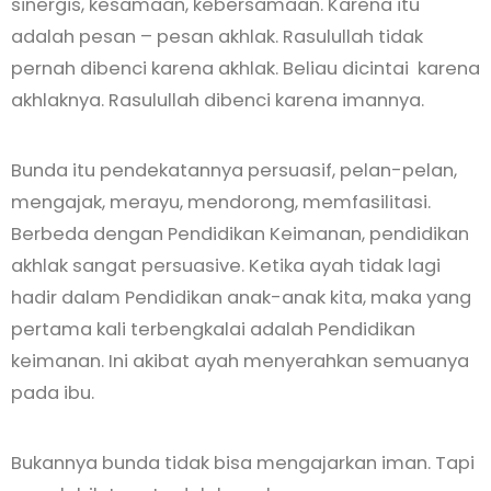
sinergis, kesamaan, kebersamaan. Karena itu
adalah pesan – pesan akhlak. Rasulullah tidak
pernah dibenci karena akhlak. Beliau dicintai karena
akhlaknya. Rasulullah dibenci karena imannya.
Bunda itu pendekatannya persuasif, pelan-pelan,
mengajak, merayu, mendorong, memfasilitasi.
Berbeda dengan Pendidikan Keimanan, pendidikan
akhlak sangat persuasive. Ketika ayah tidak lagi
hadir dalam Pendidikan anak-anak kita, maka yang
pertama kali terbengkalai adalah Pendidikan
keimanan. Ini akibat ayah menyerahkan semuanya
pada ibu.
Bukannya bunda tidak bisa mengajarkan iman. Tapi