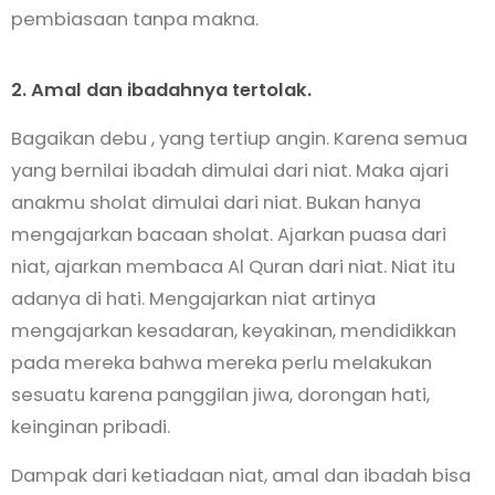
pembiasaan tanpa makna.
2. Amal dan ibadahnya tertolak.
Bagaikan debu , yang tertiup angin. Karena semua
yang bernilai ibadah dimulai dari niat. Maka ajari
anakmu sholat dimulai dari niat. Bukan hanya
mengajarkan bacaan sholat. Ajarkan puasa dari
niat, ajarkan membaca Al Quran dari niat. Niat itu
adanya di hati. Mengajarkan niat artinya
mengajarkan kesadaran, keyakinan, mendidikkan
pada mereka bahwa mereka perlu melakukan
sesuatu karena panggilan jiwa, dorongan hati,
keinginan pribadi.
Dampak dari ketiadaan niat, amal dan ibadah bisa