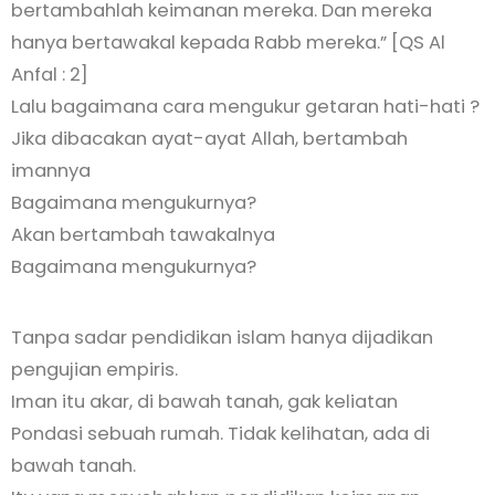
bertambahlah keimanan mereka. Dan mereka
hanya bertawakal kepada Rabb mereka.” [QS Al
Anfal : 2]
Lalu bagaimana cara mengukur getaran hati-hati ?
Jika dibacakan ayat-ayat Allah, bertambah
imannya
Bagaimana mengukurnya?
Akan bertambah tawakalnya
Bagaimana mengukurnya?
Tanpa sadar pendidikan islam hanya dijadikan
pengujian empiris.
Iman itu akar, di bawah tanah, gak keliatan
Pondasi sebuah rumah. Tidak kelihatan, ada di
bawah tanah.