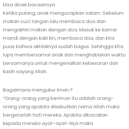
bisa dicek bacaannya
Ketika pulang, anak mengucapkan salam. Sebelum
makan cuci tangan lalu membaca doa dan
mengakhiri makan dengan doa. Masuk ke kamar
mandi dengan kaki kiri, membaca doa, dan kita
puas bahwa akhlaknya sudah bagus. Sehingga kita
lupa membersamai anak dan menghabiskan waktu
bersamanya untuk mengenalkan kebesaran dan
kasih sayang Allah.
Bagaimana mengukur Iman ?
“Orang-orang yang beriman itu adalah orang-
orang yang apabila disebutkan nama Allah maka
bergetarlah hati mereka. Apabila dibacakan
kepada mereka ayat-ayat-Nya maka