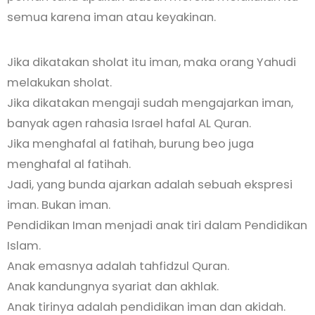
semua karena iman atau keyakinan.
Jika dikatakan sholat itu iman, maka orang Yahudi
melakukan sholat.
Jika dikatakan mengaji sudah mengajarkan iman,
banyak agen rahasia Israel hafal AL Quran.
Jika menghafal al fatihah, burung beo juga
menghafal al fatihah.
Jadi, yang bunda ajarkan adalah sebuah ekspresi
iman. Bukan iman.
Pendidikan Iman menjadi anak tiri dalam Pendidikan
Islam.
Anak emasnya adalah tahfidzul Quran.
Anak kandungnya syariat dan akhlak.
Anak tirinya adalah pendidikan iman dan akidah.