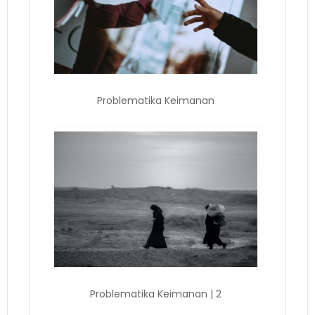
Problematika Keimanan
Problematika Keimanan | 2