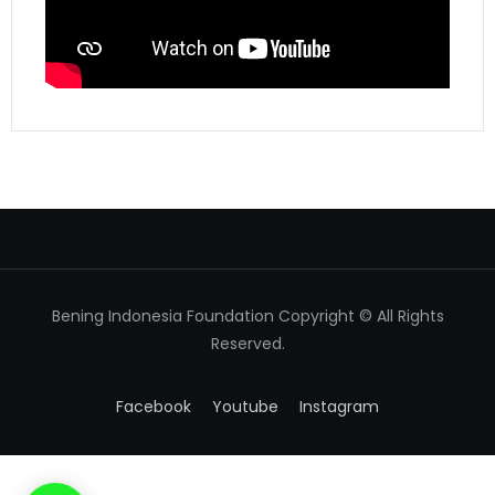
Bening Indonesia Foundation Copyright © All Rights
Reserved.
Facebook
Youtube
Instagram