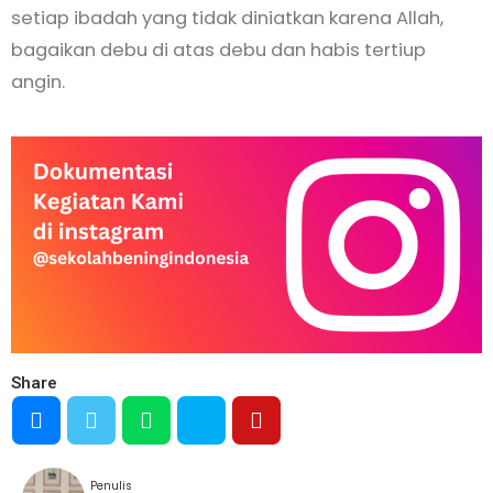
setiap ibadah yang tidak diniatkan karena Allah,
bagaikan debu di atas debu dan habis tertiup
angin.
Share
Penulis