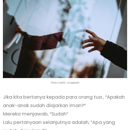
Foto Credit: Unsplash
Jika kita bertanya kepada para orang tua , “Apakah
anak-anak sudah diajarkan iman?”
Mereka menjawab, “Sudah”
Lalu pertanyaan selanjutnya adalah, “Apa yang