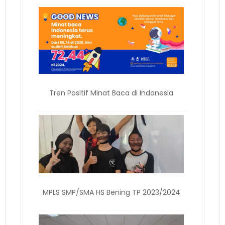
Tren Positif Minat Baca di Indonesia
MPLS SMP/SMA HS Bening TP 2023/2024