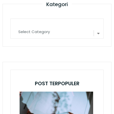
Kategori
POST TERPOPULER