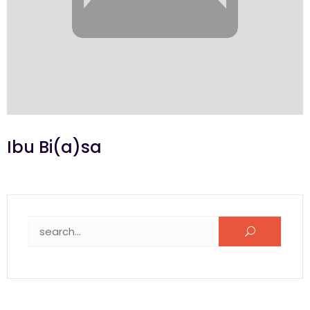
Ibu Bi(a)sa