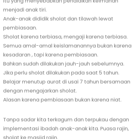
Itu yang menyebabkan pendidikan keimanan
menjadi anak tiri.
Anak-anak dididik sholat dan tilawah lewat
pembiasaan.
Sholat karena terbiasa, mengaji karena terbiasa.
Semua amal-amal keislamanannya bukan karena
kesadaran , tapi karena pembiasaan.
Bahkan sudah dilakukan jauh-jauh sebelumnya.
Jika perlu sholat dilakukan pada saat 5 tahun.
Belajar menutup aurat di usai 7 tahun bersamaan
dengan mengajarkan sholat.
Alasan karena pembiasaan bukan karena niat.
Tanpa sadar kita terkagum dan terpukau dengan
implementasi ibadah anak-anak kita. Puasa rajin,
sholat ke masjid rajin.