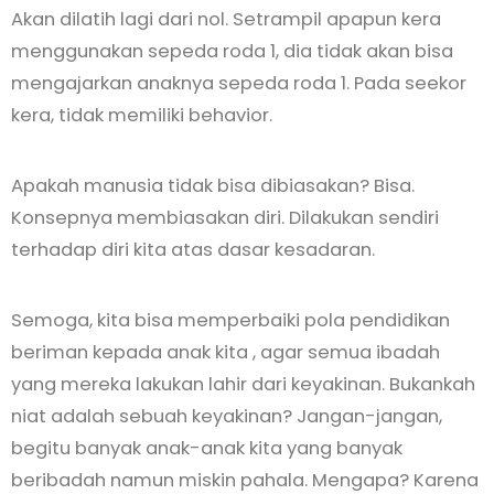
Akan dilatih lagi dari nol. Setrampil apapun kera
menggunakan sepeda roda 1, dia tidak akan bisa
mengajarkan anaknya sepeda roda 1. Pada seekor
kera, tidak memiliki behavior.
Apakah manusia tidak bisa dibiasakan? Bisa.
Konsepnya membiasakan diri. Dilakukan sendiri
terhadap diri kita atas dasar kesadaran.
Semoga, kita bisa memperbaiki pola pendidikan
beriman kepada anak kita , agar semua ibadah
yang mereka lakukan lahir dari keyakinan. Bukankah
niat adalah sebuah keyakinan? Jangan-jangan,
begitu banyak anak-anak kita yang banyak
beribadah namun miskin pahala. Mengapa? Karena