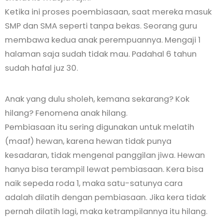
Ketika ini proses poembiasaan, saat mereka masuk
SMP dan SMA seperti tanpa bekas. Seorang guru
membawa kedua anak perempuannya. Mengaji 1
halaman saja sudah tidak mau. Padahal 6 tahun
sudah hafal juz 30.
Anak yang dulu sholeh, kemana sekarang? Kok
hilang? Fenomena anak hilang.
Pembiasaan itu sering digunakan untuk melatih
(maaf) hewan, karena hewan tidak punya
kesadaran, tidak mengenal panggilan jiwa. Hewan
hanya bisa terampil lewat pembiasaan. Kera bisa
naik sepeda roda 1, maka satu-satunya cara
adalah dilatih dengan pembiasaan. Jika kera tidak
pernah dilatih lagi, maka ketrampilannya itu hilang.