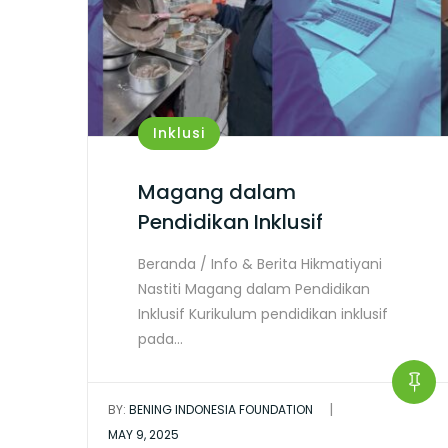
Inklusi
Magang dalam
Pendidikan Inklusif
Beranda / Info & Berita Hikmatiyani
Nastiti Magang dalam Pendidikan
Inklusif Kurikulum pendidikan inklusif
pada…
|
BY:
BENING INDONESIA FOUNDATION
MAY 9, 2025