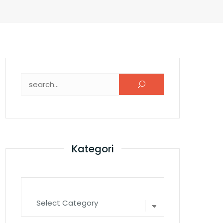
Search for:
Kategori
Kategori