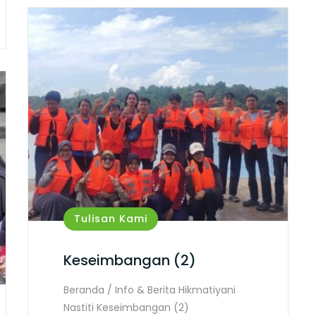
Tulisan Kami
Keseimbangan (2)
Beranda / Info & Berita Hikmatiyani
Nastiti Keseimbangan (2)