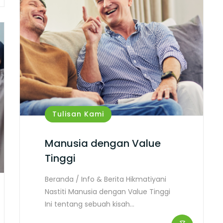
Tulisan Kami
Manusia dengan Value
Tinggi
Beranda / Info & Berita Hikmatiyani
Nastiti Manusia dengan Value Tinggi
Ini tentang sebuah kisah…