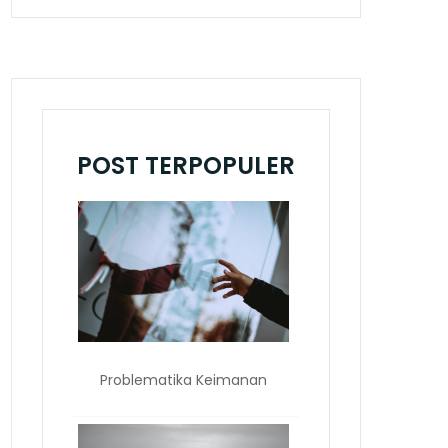
POST TERPOPULER
Problematika Keimanan