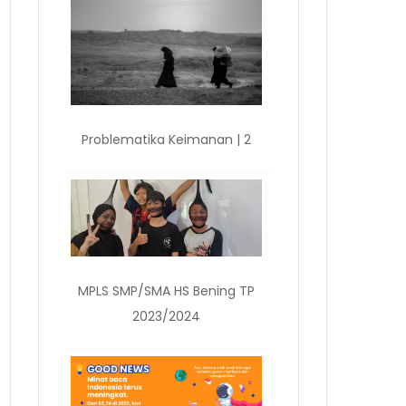
Problematika Keimanan | 2
MPLS SMP/SMA HS Bening TP
2023/2024