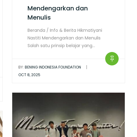
Mendengarkan dan
Menulis
Beranda / Info & Berita Hikmatiyani
Nastiti Mendengarkan dan Menulis
Salah satu prinsip belajar yang…
|
BY:
BENING INDONESIA FOUNDATION
OCT 8, 2025