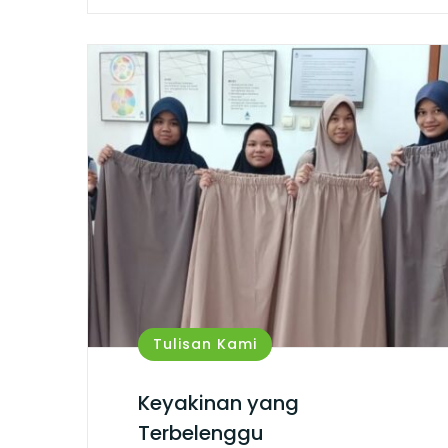
Tulisan Kami
Keyakinan yang
Terbelenggu