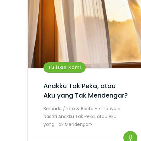
Tulisan Kami
Anakku Tak Peka, atau
Aku yang Tak Mendengar?
Beranda / Info & Berita Hikmatiyani
Nastiti Anakku Tak Peka, atau Aku
yang Tak Mendengar?…