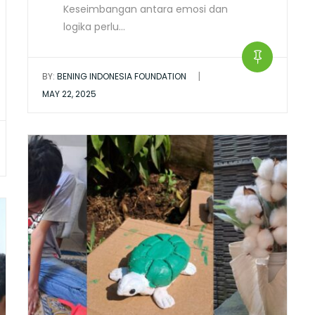
Keseimbangan antara emosi dan
logika perlu…
|
BY:
BENING INDONESIA FOUNDATION
MAY 22, 2025