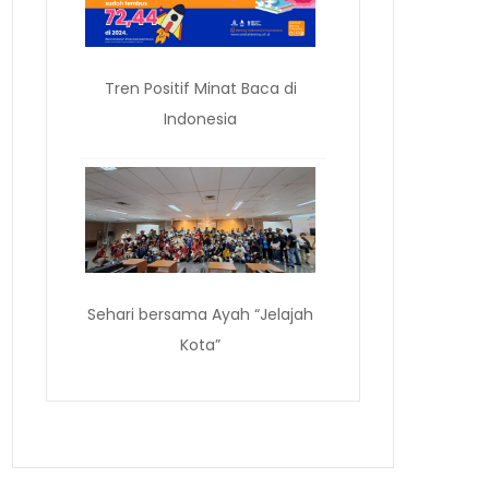
Tren Positif Minat Baca di
Indonesia
Sehari bersama Ayah “Jelajah
Kota”