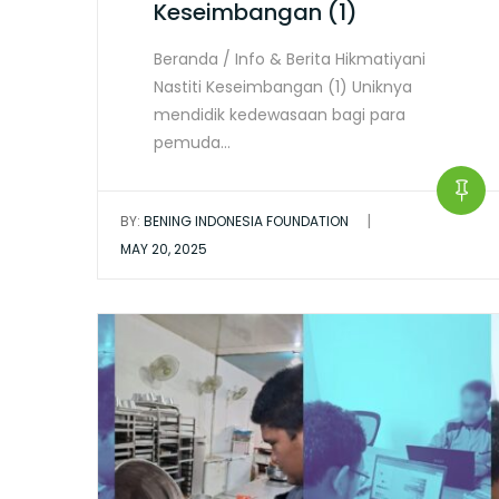
Keseimbangan (1)
Beranda / Info & Berita Hikmatiyani
Nastiti Keseimbangan (1) Uniknya
mendidik kedewasaan bagi para
pemuda…
|
BY:
BENING INDONESIA FOUNDATION
MAY 20, 2025