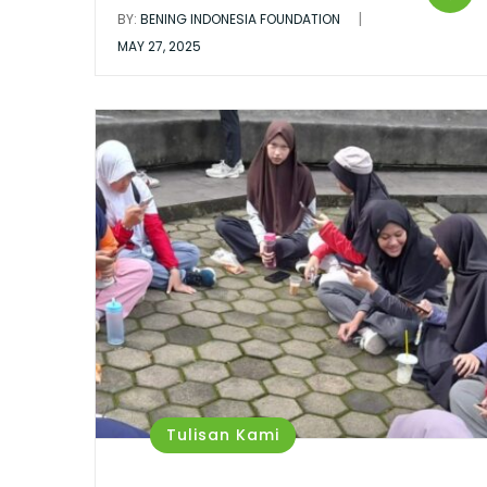
|
BY:
BENING INDONESIA FOUNDATION
MAY 27, 2025
Tulisan Kami