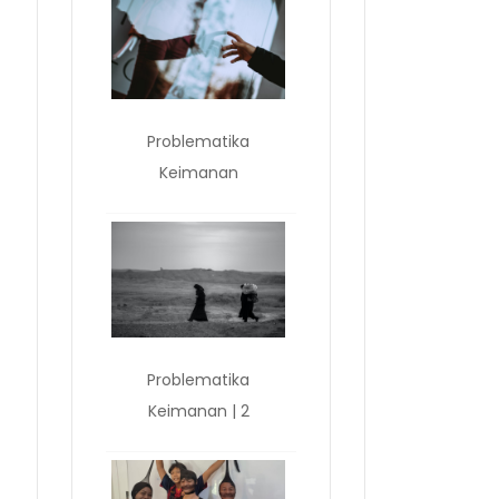
Problematika
Keimanan
Problematika
Keimanan | 2