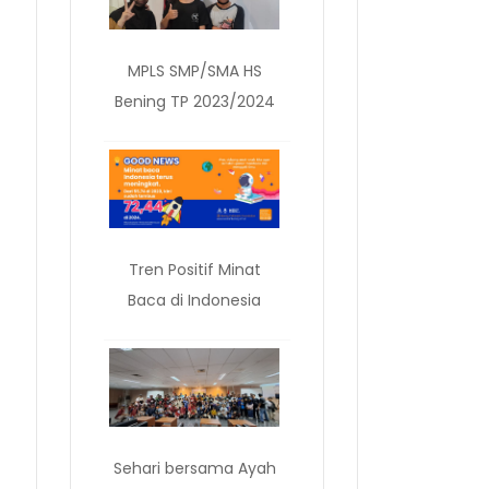
MPLS SMP/SMA HS
Bening TP 2023/2024
Tren Positif Minat
Baca di Indonesia
Sehari bersama Ayah