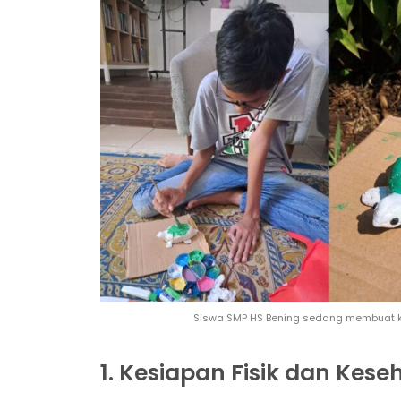
Siswa SMP HS Bening sedang membuat kar
1. Kesiapan Fisik dan Kese