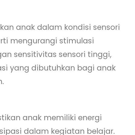
kan anak dalam kondisi sensori
arti mengurangi stimulasi
n sensitivitas sensori tinggi,
si yang dibutuhkan bagi anak
h.
tikan anak memiliki energi
sipasi dalam kegiatan belajar.