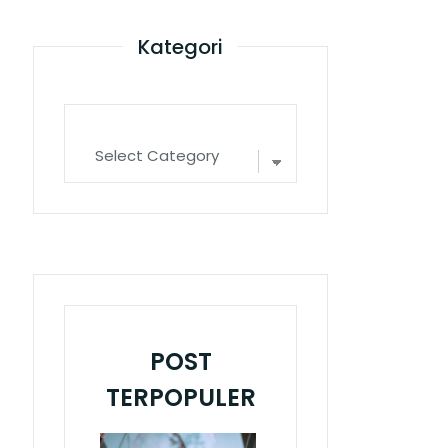
Kategori
POST
TERPOPULER