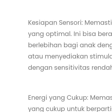
Kesiapan Sensori: Memasti
yang optimal. Ini bisa ber
berlebihan bagi anak denga
atau menyediakan stimula
dengan sensitivitas renda
Energi yang Cukup: Memas
yang cukup untuk berparti