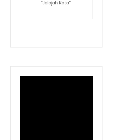
“Jelajah Kota”