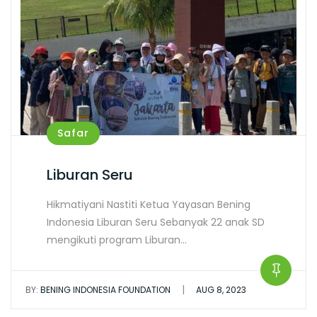
Safar
Liburan Seru
Hikmatiyani Nastiti Ketua Yayasan Bening
Indonesia Liburan Seru Sebanyak 22 anak SD
mengikuti program Liburan…
|
BY:
BENING INDONESIA FOUNDATION
AUG 8, 2023