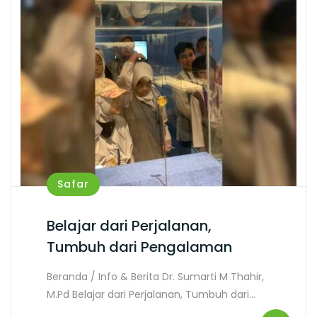
Safar
Belajar dari Perjalanan,
Tumbuh dari Pengalaman
Beranda / Info & Berita Dr. Sumarti M Thahir,
M.Pd Belajar dari Perjalanan, Tumbuh dari…