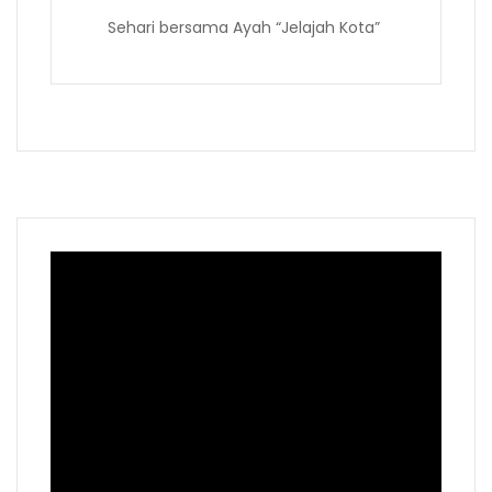
Sehari bersama Ayah “Jelajah Kota”