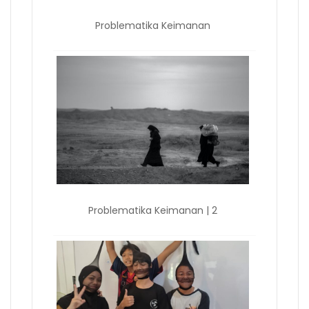
Problematika Keimanan
Problematika Keimanan | 2