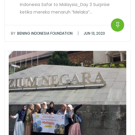
Indonesia Safar to Malaysia_Day 3 Surprise
ketika mereka menaruh “Melaka”…
|
BY:
BENING INDONESIA FOUNDATION
JUN 13, 2023