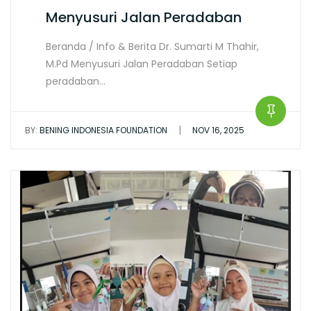
Menyusuri Jalan Peradaban
Beranda / Info & Berita Dr. Sumarti M Thahir,
M.Pd Menyusuri Jalan Peradaban Setiap
peradaban…
|
BY:
BENING INDONESIA FOUNDATION
NOV 16, 2025