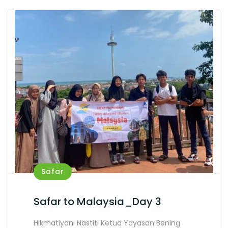
Safar
Safar to Malaysia_Day 3
Hikmatiyani Nastiti Ketua Yayasan Bening