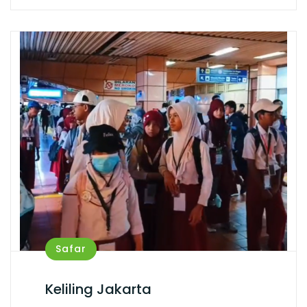
Safar
Keliling Jakarta