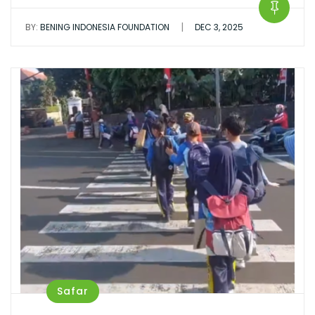
|
BY:
BENING INDONESIA FOUNDATION
DEC 3, 2025
Safar