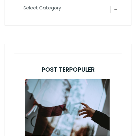
POST TERPOPULER