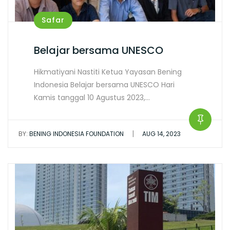
Safar
Belajar bersama UNESCO
Hikmatiyani Nastiti Ketua Yayasan Bening
Indonesia Belajar bersama UNESCO Hari
Kamis tanggal 10 Agustus 2023,…
|
BY:
BENING INDONESIA FOUNDATION
AUG 14, 2023