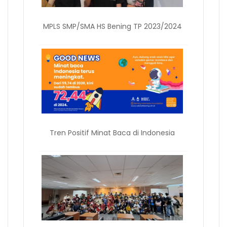
MPLS SMP/SMA HS Bening TP 2023/2024
Tren Positif Minat Baca di Indonesia