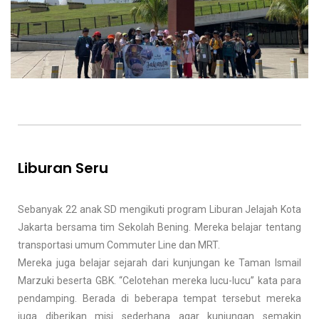
Liburan Seru
Sebanyak 22 anak SD mengikuti program Liburan Jelajah Kota
Jakarta bersama tim Sekolah Bening. Mereka belajar tentang
transportasi umum Commuter Line dan MRT.
Mereka juga belajar sejarah dari kunjungan ke Taman Ismail
Marzuki beserta GBK. “Celotehan mereka lucu-lucu” kata para
pendamping. Berada di beberapa tempat tersebut mereka
juga diberikan misi sederhana agar kunjungan semakin