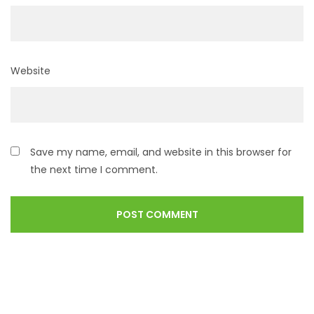
Website
Save my name, email, and website in this browser for
the next time I comment.