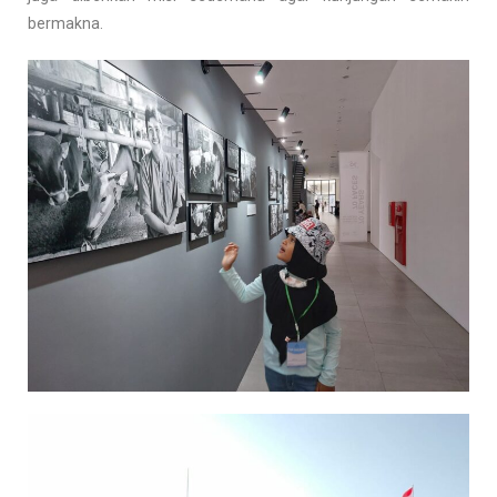
bermakna.