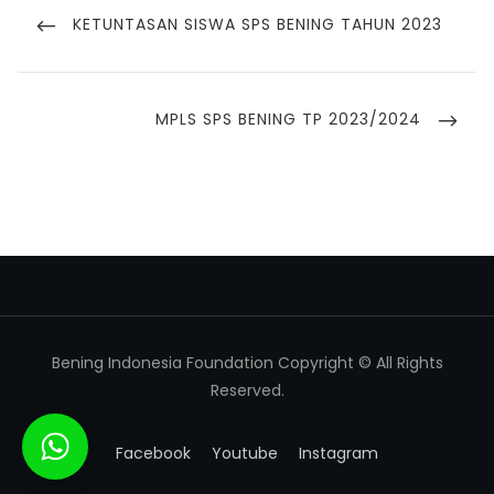
KETUNTASAN SISWA SPS BENING TAHUN 2023
MPLS SPS BENING TP 2023/2024
Bening Indonesia Foundation Copyright © All Rights
Reserved.
Facebook
Youtube
Instagram