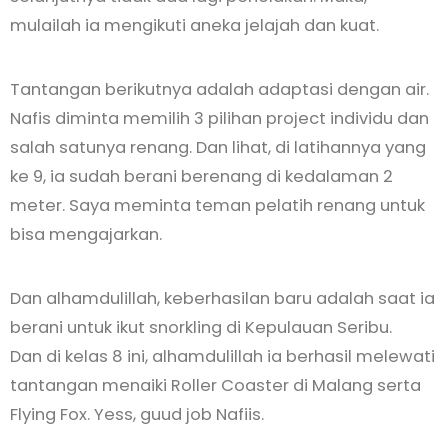
mulailah ia mengikuti aneka jelajah dan kuat.
Tantangan berikutnya adalah adaptasi dengan air.
Nafis diminta memilih 3 pilihan project individu dan
salah satunya renang. Dan lihat, di latihannya yang
ke 9, ia sudah berani berenang di kedalaman 2
meter. Saya meminta teman pelatih renang untuk
bisa mengajarkan.
Dan alhamdulillah, keberhasilan baru adalah saat ia
berani untuk ikut snorkling di Kepulauan Seribu.
Dan di kelas 8 ini, alhamdulillah ia berhasil melewati
tantangan menaiki Roller Coaster di Malang serta
Flying Fox. Yess, guud job Nafiis.