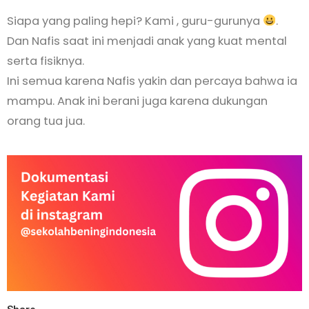
Siapa yang paling hepi? Kami , guru-gurunya
.
Dan Nafis saat ini menjadi anak yang kuat mental
serta fisiknya.
Ini semua karena Nafis yakin dan percaya bahwa ia
mampu. Anak ini berani juga karena dukungan
orang tua jua.