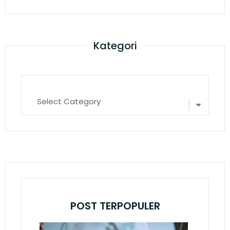
Kategori
POST TERPOPULER