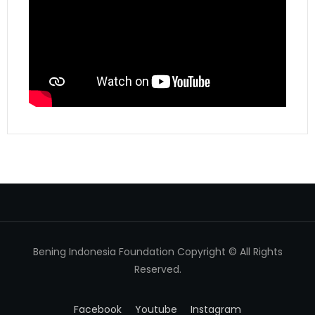
Bening Indonesia Foundation Copyright © All Rights
Reserved.
Facebook
Youtube
Instagram