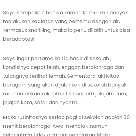
Saya sampaikan bahwa karena kami akan banyak
melakukan kegiatan yang bertemu dengan air,
termasuk snorkling, maka ia perlu dilatih untuk bisa
beradaptasi.
Saya ingat pertama kali ia hadir di sekolah ,
kondisinya cepat lelah, enggan berolahraga dan
tulangnya terlihat lemah. Sementara, aktivitas
beragam yang akan dijalankan di sekolah banyak
membutuhkan kekuatan fisik seperti jelajah alam,
jelajah kota, safar dan nyantri.
Maka rutinitasnya setiap pagi di sekolah adalah 30
menit berolahraga. Awal menolak, namun
selanjutnya tidak ada lagi penolakan. Maka,