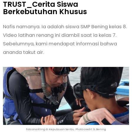
TRUST_Cerita Siswa
Berkebutuhan Khusus
Nafis namanya. Ia adalah siswa SMP Bening kelas 8.
Video latihan renang ini diambil saat ia kelas 7.
Sebelumnya, kami mendapat informasi bahwa
ananda takut air.
Foto snorkling di Kepulauan Seribu. Photo credit: SL Bening