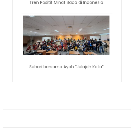
Tren Positif Minat Baca di Indonesia
Sehari bersama Ayah “Jelajah Kota”