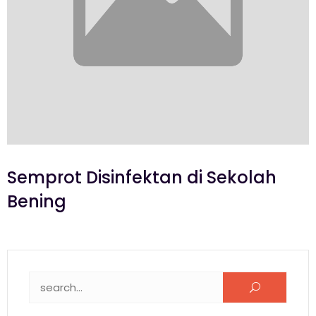
Semprot Disinfektan di Sekolah
Bening