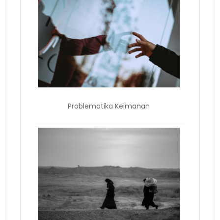
Problematika Keimanan