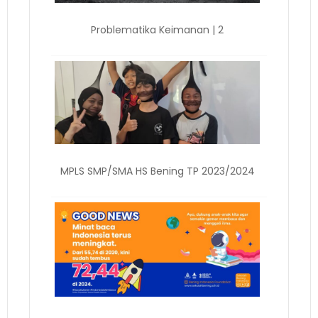
Problematika Keimanan | 2
MPLS SMP/SMA HS Bening TP 2023/2024