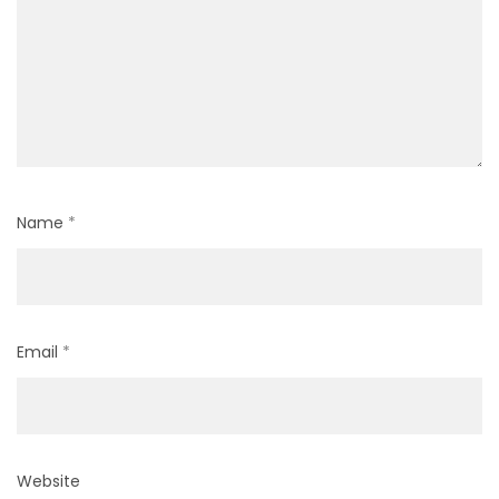
Name
*
Email
*
Website