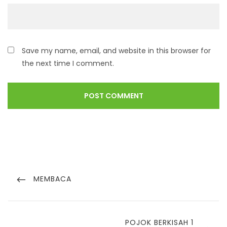
Save my name, email, and website in this browser for
the next time I comment.
MEMBACA
POJOK BERKISAH 1