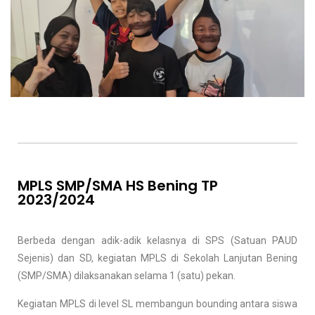
MPLS SMP/SMA HS Bening TP
2023/2024
Berbeda dengan adik-adik kelasnya di SPS (Satuan PAUD
Sejenis) dan SD, kegiatan MPLS di Sekolah Lanjutan Bening
(SMP/SMA) dilaksanakan selama 1 (satu) pekan.
Kegiatan MPLS di level SL membangun bounding antara siswa