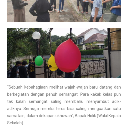
“Sebuah kebahagiaan melihat wajah-wajah baru datang dan
berkegiatan dengan penuh semangat. Para kakak kelas pun
tak kalah semangat saling membahu menyambut adik-
adiknya. Semoga mereka terus bisa saling menguatkan satu
sama lain, dalam dekapan ukhuwah”, Bapak Holik (Wakil Kepala
Sekolah).