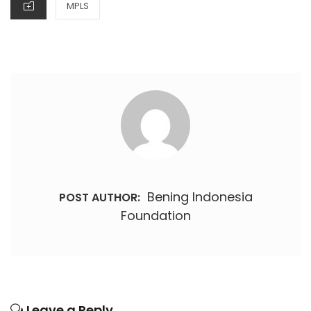
MPLS
Bening Indonesia
POST AUTHOR:
Foundation
Leave a Reply