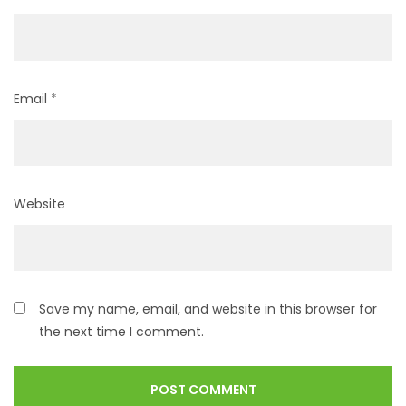
Email
*
Website
Save my name, email, and website in this browser for
the next time I comment.