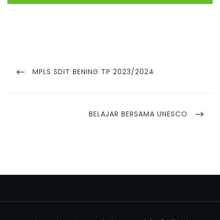
MPLS SDIT BENING TP 2023/2024
BELAJAR BERSAMA UNESCO