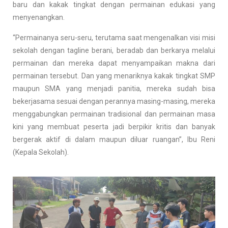
baru dan kakak tingkat dengan permainan edukasi yang
menyenangkan.
“Permainanya seru-seru, terutama saat mengenalkan visi misi
sekolah dengan tagline berani, beradab dan berkarya melalui
permainan dan mereka dapat menyampaikan makna dari
permainan tersebut. Dan yang menariknya kakak tingkat SMP
maupun SMA yang menjadi panitia, mereka sudah bisa
bekerjasama sesuai dengan perannya masing-masing, mereka
menggabungkan permainan tradisional dan permainan masa
kini yang membuat peserta jadi berpikir kritis dan banyak
bergerak aktif di dalam maupun diluar ruangan”, Ibu Reni
(Kepala Sekolah).