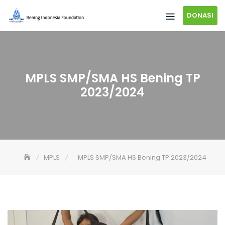
DONASI
MPLS SMP/SMA HS Bening TP
2023/2024
MPLS
MPLS SMP/SMA HS Bening TP 2023/2024