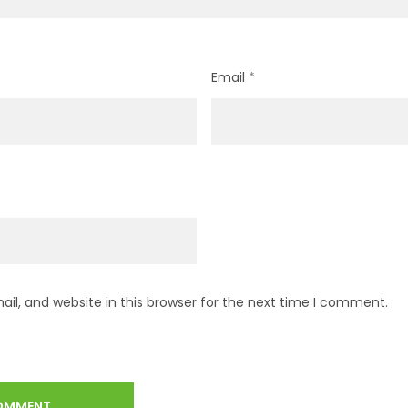
Email
*
l, and website in this browser for the next time I comment.