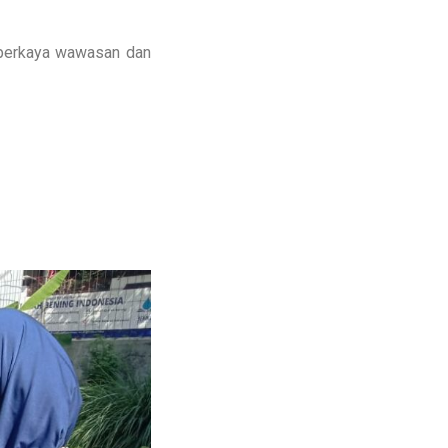
perkaya wawasan dan