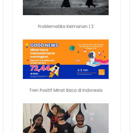
Problematika Keimanan | 2
Tren Positif Minat Baca di Indonesia