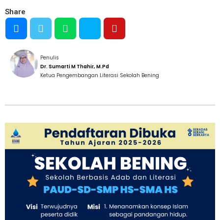
Share
Penulis
Dr. Sumarti M Thahir, M.Pd
Ketua Pengembangan Literasi Sekolah Bening