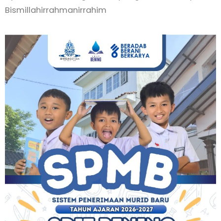
Bismillahirrahmanirrahim