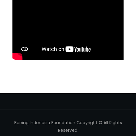
Bening Indonesia Foundation Copyright © All Rights
Reserved.