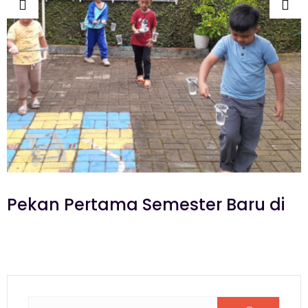
Pekan Pertama Semester Baru di