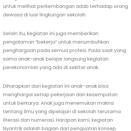
untuk melihat perkembangan adab terhadap orang
dewasa di luar lingkungan sekolah.
Selain itu, kegiatan ini juga memberikan
pengalaman “bekerja” untuk menumbuhkan
penghargaan pada semua profesi. Pada saat yang
sama anak-anak belajar langsung kegiatan
perekonomian yang ada di sekitar anak.
Diharapkan dari kegiatan ini anak-anak bisa
menghargai setiap pekerjaan dan kesempatan
untuk berkarya. Anak juga menemukan makna
tentang ilmu yang dipelajari di sekolah terutama
literasi dan numerasi. Harapan kami, kegiatan
Nyantrik adalah bagian dari penguatan konsep.