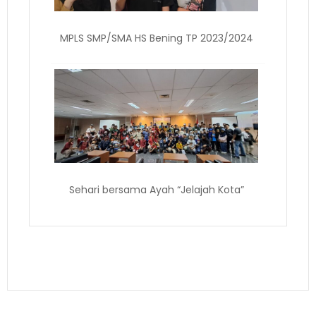
MPLS SMP/SMA HS Bening TP 2023/2024
Sehari bersama Ayah “Jelajah Kota”