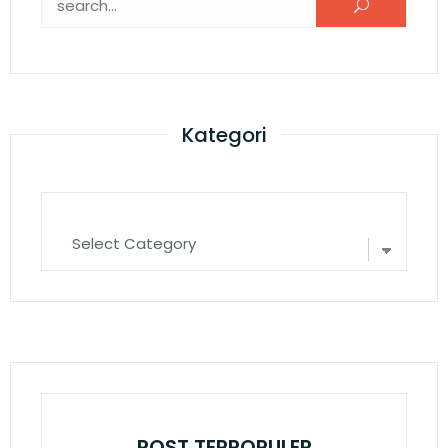
Kategori
POST TERPOPULER