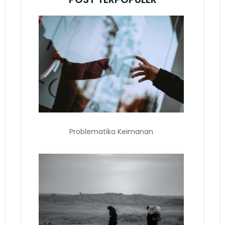
Problematika Keimanan