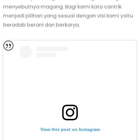
menyebutnya magang. Bagi kami kata cantrik
menjadi pilihan yang sesuai dengan visi kami yaitu
beradab berani dan berkarya.
View this post on Instagram