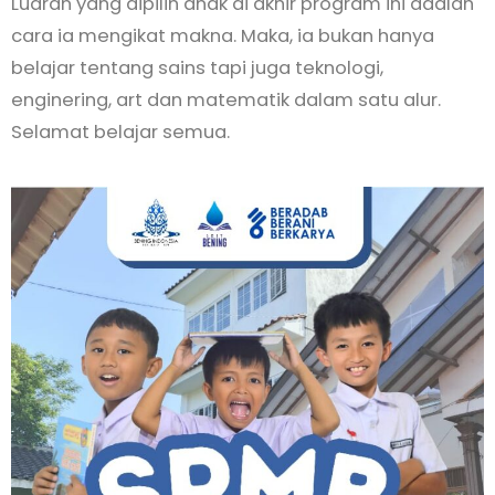
Luaran yang dipilih anak di akhir program ini adalah
cara ia mengikat makna. Maka, ia bukan hanya
belajar tentang sains tapi juga teknologi,
enginering, art dan matematik dalam satu alur.
Selamat belajar semua.