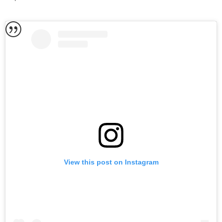
View this post on Instagram