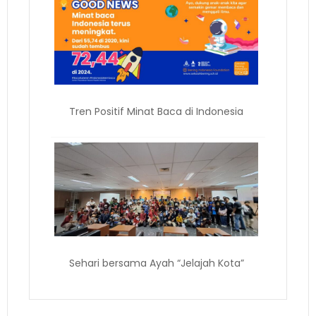
Tren Positif Minat Baca di Indonesia
Sehari bersama Ayah “Jelajah Kota”