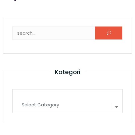
Kategori