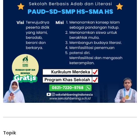
Topik