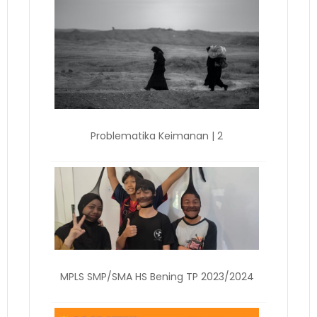
Problematika Keimanan | 2
MPLS SMP/SMA HS Bening TP 2023/2024