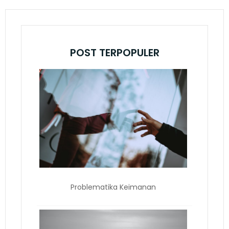
POST TERPOPULER
Problematika Keimanan