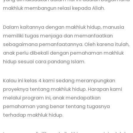
makhluk membangun relasi kepada Allah.
Dalam kaitannya dengan makhluk hidup, manusia
memiliki tugas menjaga dan memanfaatkan
sebagaimana pemanfaatannya. Oleh karena itulah,
anak perlu dibekali dengan pemahaman makhluk
hidup sesuai cara pandang Islam.
Kalau ini kelas 4 kami sedang merampungkan
proyeknya tentang makhluk hidup. Harapan kami
melalui program ini, anak mendapatkan
pemahaman yang benar tentang tugasnya
terhadap makhluk hidup.