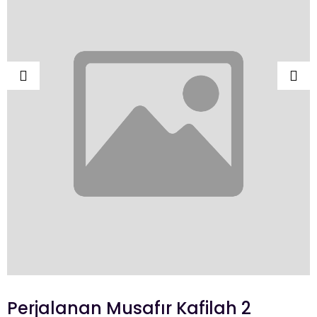
Perjalanan Musafır Kafilah 2