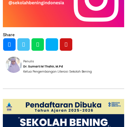
Share
Penulis
Dr. Sumarti M Thahir, M.Pd
Ketua Pengembangan Literasi Sekolah Bening