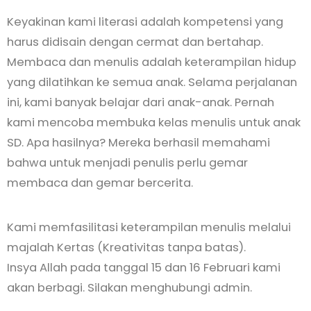
Keyakinan kami literasi adalah kompetensi yang
harus didisain dengan cermat dan bertahap.
Membaca dan menulis adalah keterampilan hidup
yang dilatihkan ke semua anak. Selama perjalanan
ini, kami banyak belajar dari anak-anak. Pernah
kami mencoba membuka kelas menulis untuk anak
SD. Apa hasilnya? Mereka berhasil memahami
bahwa untuk menjadi penulis perlu gemar
membaca dan gemar bercerita.
Kami memfasilitasi keterampilan menulis melalui
majalah Kertas (Kreativitas tanpa batas).
Insya Allah pada tanggal 15 dan 16 Februari kami
akan berbagi. Silakan menghubungi admin.