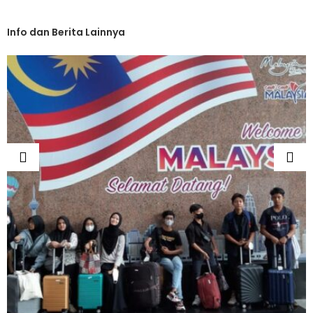
Info dan Berita Lainnya