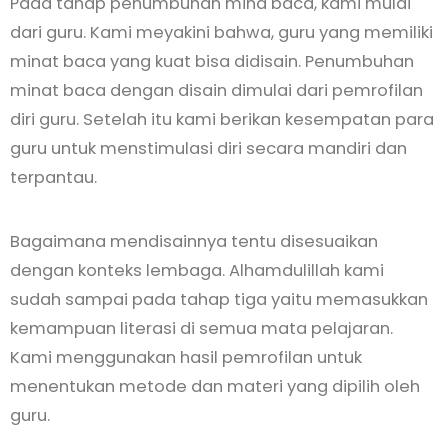
Pada tahap penumbuhan mina baca, kami mulai
dari guru. Kami meyakini bahwa, guru yang memiliki
minat baca yang kuat bisa didisain. Penumbuhan
minat baca dengan disain dimulai dari pemrofilan
diri guru. Setelah itu kami berikan kesempatan para
guru untuk menstimulasi diri secara mandiri dan
terpantau.
Bagaimana mendisainnya tentu disesuaikan
dengan konteks lembaga. Alhamdulillah kami
sudah sampai pada tahap tiga yaitu memasukkan
kemampuan literasi di semua mata pelajaran.
Kami menggunakan hasil pemrofilan untuk
menentukan metode dan materi yang dipilih oleh
guru.