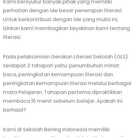
Kami bersyukur banyak pihak yang memiliki
perhatian dengan ide besar penerapan literasi.
Untuk berkontribusi dengan ide yang mulia ini,
izinkan kami membagikan keyakinan kami tentang
literasi.
Pada pelaksanaan Gerakan Literasi Sekolah (GLS)
terdapat 3 tahapan yaitu: penumbuhan minat
baca, peningkatan kemampuan literasi dan
peningkatan kemampuan literasi melalui berbagai
mata Pelajaran. Tahapan pertama dipraktikkan
membaca 15 menit sebelum belajar. Apakah ini
berhasil?
Kami di Sekolah Bening Indonesia memiliki