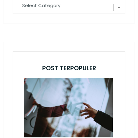
POST TERPOPULER