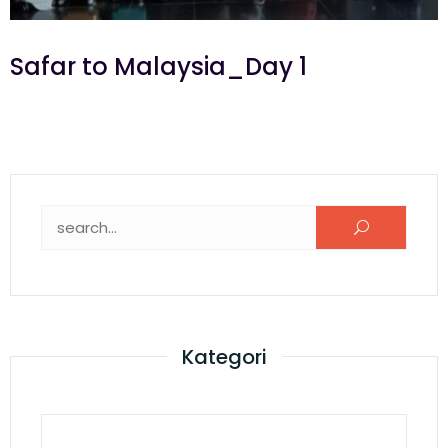
Safar to Malaysia_Day 1
Kategori