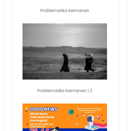
Problematika Keimanan
Problematika Keimanan | 2