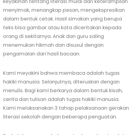
keyakinan tentang literasi mulai dari keterampilan
menyimak, menangkap pesan, mengekspresikan
dalam bentuk cetak. Hasil simakan yang berupa
teks bisa gambar atau kata diceritakan kepada
orang di sekitarnya. Anak dan guru saling
menemukan hikmah dan disusul dengan
pengamalan dari hasil bacaan.
Kami meyakini bahwa membaca adalah tugas
hakiki manusia. Selanjutnya, diteruskan dengan
menulis. Bagi kami berkarya dalam bentuk kisah,
cerita dan tulisan adalah tugas hakiki manusia.
Kami melaksanakan 3 tahap pelaksanaan gerakan
literasi sekolah dengan beberapa penguatan.