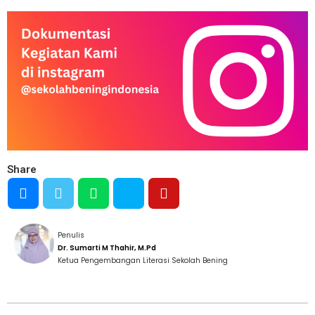
Share
Penulis
Dr. Sumarti M Thahir, M.Pd
Ketua Pengembangan Literasi Sekolah Bening