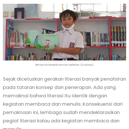
Bercerita kepada teman sekelas. (ilustrasi)
Sejak dicetuskan gerakan literasi banyak penafsiran
pada tataran konsep dan penerapan. Ada yang
memaknai bahwa literasi itu identik dengan
kegiatan membaca dan menulis. Konsekuensi dari
pemaknaan ini, lembaga sudah mendeklarasikan
pegiat literasi kalau ada kegiatan membaca dan