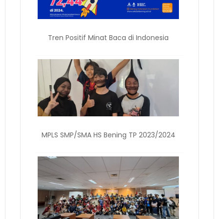
Tren Positif Minat Baca di Indonesia
MPLS SMP/SMA HS Bening TP 2023/2024