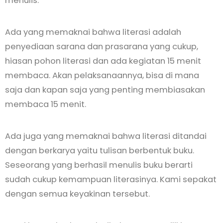
menulis.
Ada yang memaknai bahwa literasi adalah
penyediaan sarana dan prasarana yang cukup,
hiasan pohon literasi dan ada kegiatan 15 menit
membaca. Akan pelaksanaannya, bisa di mana
saja dan kapan saja yang penting membiasakan
membaca 15 menit.
Ada juga yang memaknai bahwa literasi ditandai
dengan berkarya yaitu tulisan berbentuk buku.
Seseorang yang berhasil menulis buku berarti
sudah cukup kemampuan literasinya. Kami sepakat
dengan semua keyakinan tersebut.