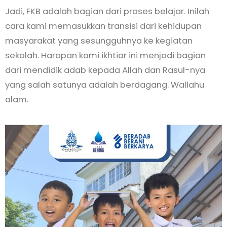
Jadi, FKB adalah bagian dari proses belajar. Inilah
cara kami memasukkan transisi dari kehidupan
masyarakat yang sesungguhnya ke kegiatan
sekolah. Harapan kami ikhtiar ini menjadi bagian
dari mendidik adab kepada Allah dan Rasul-nya
yang salah satunya adalah berdagang. Wallahu
alam.