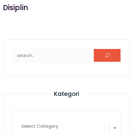
Disiplin
Kategori