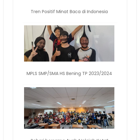
Tren Positif Minat Baca di Indonesia
MPLS SMP/SMA HS Bening TP 2023/2024