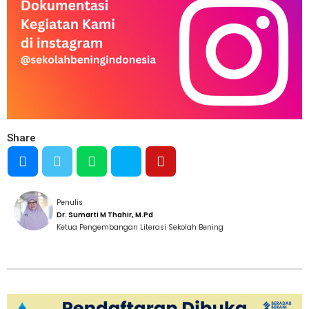
Share
Penulis
Dr. Sumarti M Thahir, M.Pd
Ketua Pengembangan Literasi Sekolah Bening