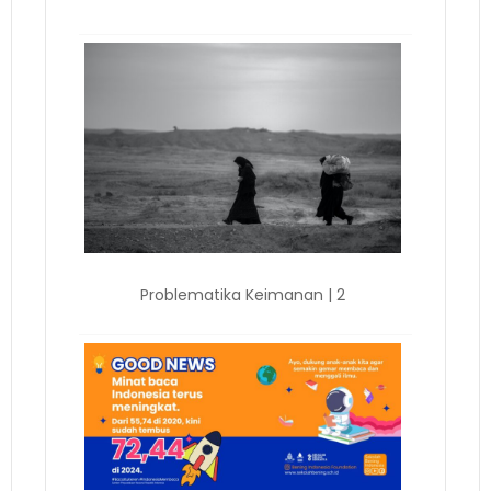
Problematika Keimanan | 2