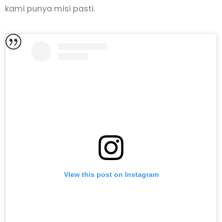
kami punya misi pasti.
View this post on Instagram