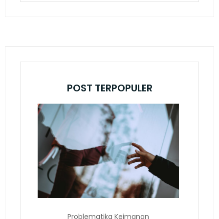
POST TERPOPULER
Problematika Keimanan