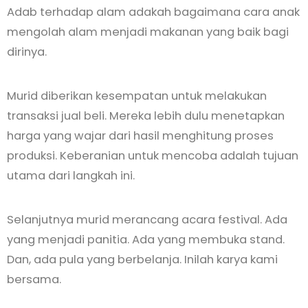
Adab terhadap alam adakah bagaimana cara anak
mengolah alam menjadi makanan yang baik bagi
dirinya.
Murid diberikan kesempatan untuk melakukan
transaksi jual beli. Mereka lebih dulu menetapkan
harga yang wajar dari hasil menghitung proses
produksi. Keberanian untuk mencoba adalah tujuan
utama dari langkah ini.
Selanjutnya murid merancang acara festival. Ada
yang menjadi panitia. Ada yang membuka stand.
Dan, ada pula yang berbelanja. Inilah karya kami
bersama.