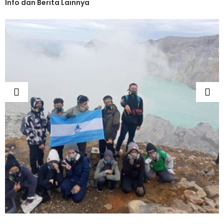
Info dan Berita Lainnya