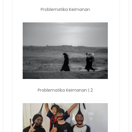
Problematika Keimanan
Problematika Keimanan | 2