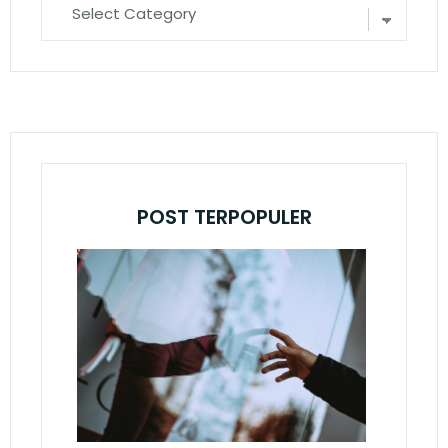
POST TERPOPULER