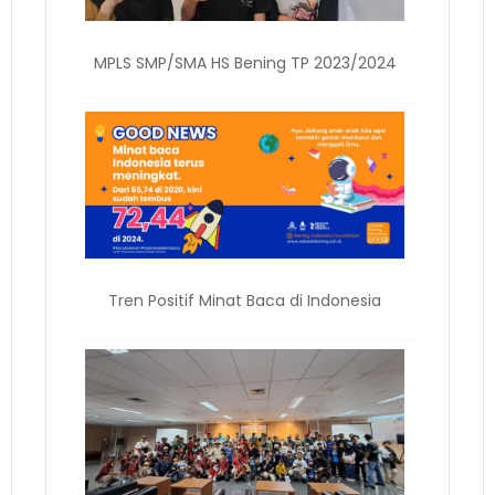
MPLS SMP/SMA HS Bening TP 2023/2024
Tren Positif Minat Baca di Indonesia