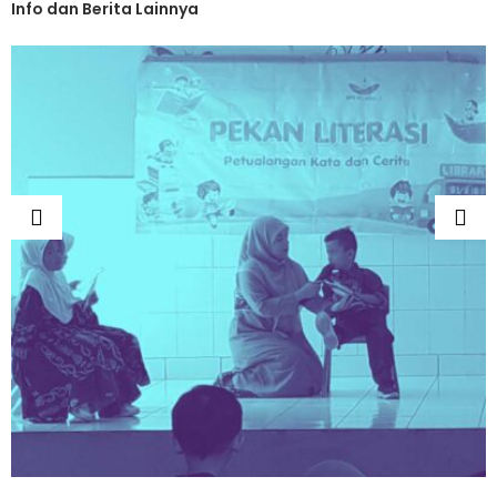
Info dan Berita Lainnya