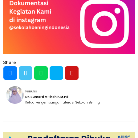
Share
Penulis
Dr. Sumarti M Thahir, M.Pd
Ketua Pengembangan Literasi Sekolah Bening