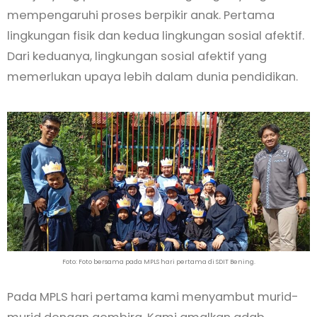
mempengaruhi proses berpikir anak. Pertama
lingkungan fisik dan kedua lingkungan sosial afektif.
Dari keduanya, lingkungan sosial afektif yang
memerlukan upaya lebih dalam dunia pendidikan.
Foto: Foto bersama pada MPLS hari pertama di SDIT Bening.
Pada MPLS hari pertama kami menyambut murid-