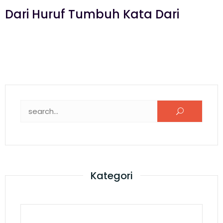
Dari Huruf Tumbuh Kata Dari
Kategori