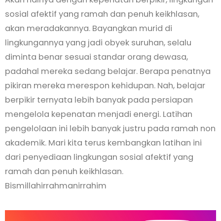
sosial afektif yang ramah dan penuh keikhlasan,
akan meradakannya. Bayangkan murid di
lingkungannya yang jadi obyek suruhan, selalu
diminta benar sesuai standar orang dewasa,
padahal mereka sedang belajar. Berapa penatnya
pikiran mereka merespon kehidupan. Nah, belajar
berpikir ternyata lebih banyak pada persiapan
mengelola kepenatan menjadi energi. Latihan
pengelolaan ini lebih banyak justru pada ramah non
akademik. Mari kita terus kembangkan latihan ini
dari penyediaan lingkungan sosial afektif yang
ramah dan penuh keikhlasan.
Bismillahirrahmanirrahim