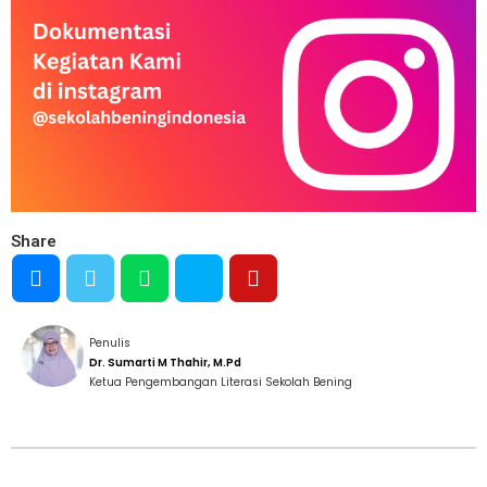
Share
Penulis
Dr. Sumarti M Thahir, M.Pd
Ketua Pengembangan Literasi Sekolah Bening