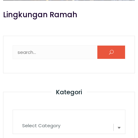
Lingkungan Ramah
Kategori