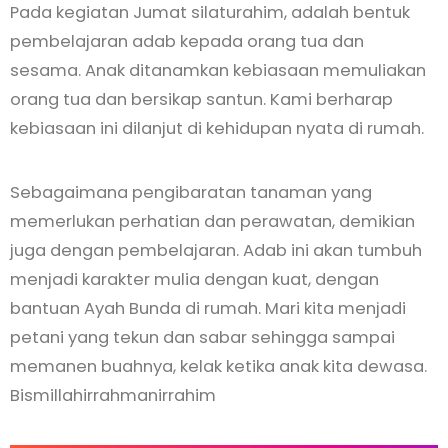
Pada kegiatan Jumat silaturahim, adalah bentuk
pembelajaran adab kepada orang tua dan
sesama. Anak ditanamkan kebiasaan memuliakan
orang tua dan bersikap santun. Kami berharap
kebiasaan ini dilanjut di kehidupan nyata di rumah.
Sebagaimana pengibaratan tanaman yang
memerlukan perhatian dan perawatan, demikian
juga dengan pembelajaran. Adab ini akan tumbuh
menjadi karakter mulia dengan kuat, dengan
bantuan Ayah Bunda di rumah. Mari kita menjadi
petani yang tekun dan sabar sehingga sampai
memanen buahnya, kelak ketika anak kita dewasa.
Bismillahirrahmanirrahim