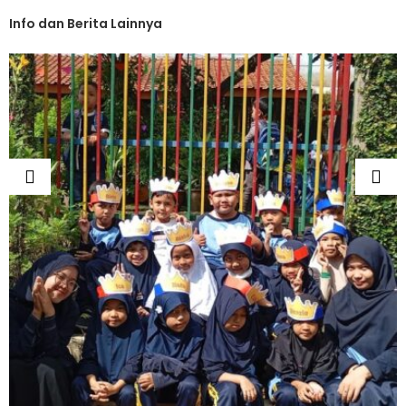
Info dan Berita Lainnya