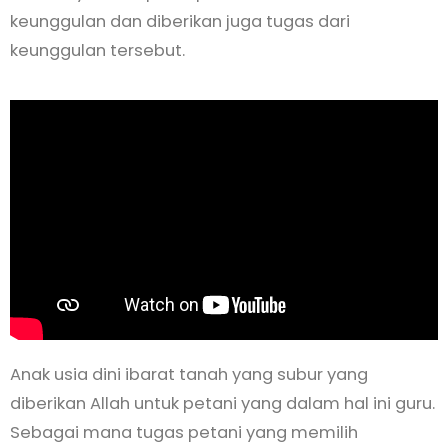
keunggulan dan diberikan juga tugas dari
keunggulan tersebut.
Anak usia dini ibarat tanah yang subur yang
diberikan Allah untuk petani yang dalam hal ini guru.
Sebagai mana tugas petani yang memilih