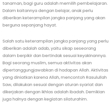
tanaman, bagi guru adalah memilih pembelajaran.
Dalam kaitannya dengan belajar, anak perlu
diberikan keterampilan jangka panjang yang akan
berguna sepanjang hayat.
Salah satu keterampilan jangka panjang yang perlu
diberikan adalah adab, yaitu sikap seseorang
dalam berpikir dan bertindak sesuai keyakinannya.
Bagi seorang muslim, semua aktivitas akan
dipertanggungjawabkan di hadapan Allah. Aktivitas
yang diniatkan karena Allah, mencontoh Rasulullah
Saw, dilakukan sesuai dengan aturan syariat dan
dikerjakan dengan ikhlas adalah ibadah. Demikian
juga halnya dengan kegiatan silaturahim.