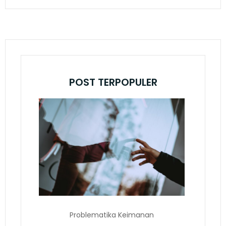
POST TERPOPULER
Problematika Keimanan