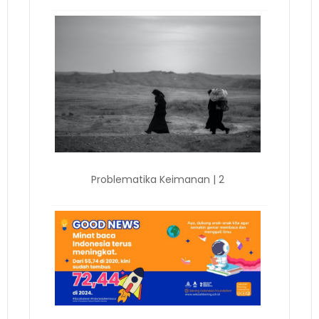
Problematika Keimanan | 2