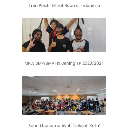
Tren Positif Minat Baca di Indonesia
MPLS SMP/SMA HS Bening TP 2023/2024
Sehari bersama Ayah “Jelajah Kota”