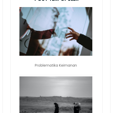
Problematika Keimanan