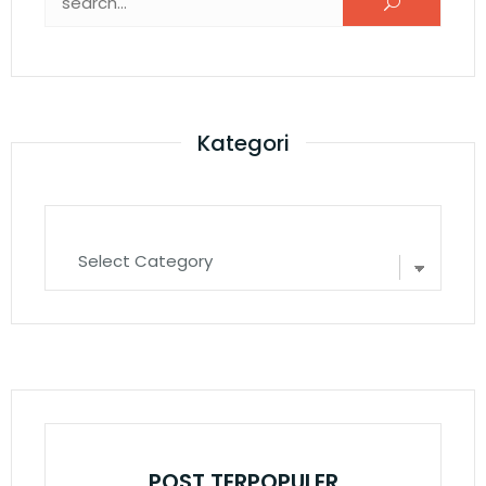
Kategori
POST TERPOPULER