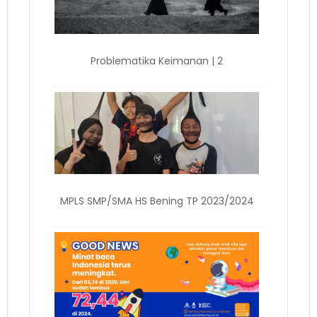
Problematika Keimanan | 2
MPLS SMP/SMA HS Bening TP 2023/2024