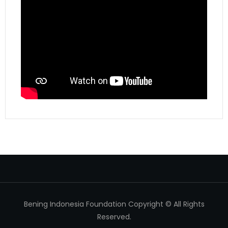
Bening Indonesia Foundation Copyright © All Rights
Reserved.