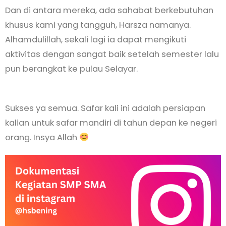
Dan di antara mereka, ada sahabat berkebutuhan
khusus kami yang tangguh, Harsza namanya.
Alhamdulillah, sekali lagi ia dapat mengikuti
aktivitas dengan sangat baik setelah semester lalu
pun berangkat ke pulau Selayar.
Sukses ya semua. Safar kali ini adalah persiapan
kalian untuk safar mandiri di tahun depan ke negeri
orang. Insya Allah