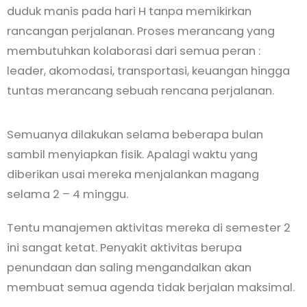
duduk manis pada hari H tanpa memikirkan
rancangan perjalanan. Proses merancang yang
membutuhkan kolaborasi dari semua peran :
leader, akomodasi, transportasi, keuangan hingga
tuntas merancang sebuah rencana perjalanan.
Semuanya dilakukan selama beberapa bulan
sambil menyiapkan fisik. Apalagi waktu yang
diberikan usai mereka menjalankan magang
selama 2 – 4 minggu.
Tentu manajemen aktivitas mereka di semester 2
ini sangat ketat. Penyakit aktivitas berupa
penundaan dan saling mengandalkan akan
membuat semua agenda tidak berjalan maksimal.