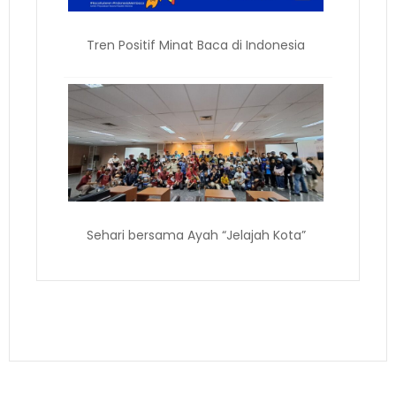
Tren Positif Minat Baca di Indonesia
Sehari bersama Ayah “Jelajah Kota”