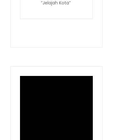
“Jelajah Kota”