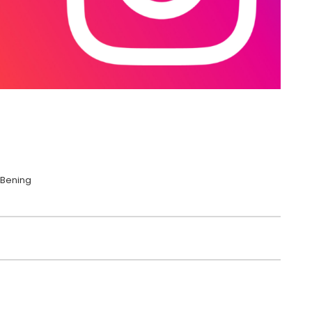
 Bening