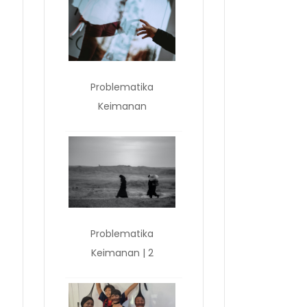
Problematika
Keimanan
Problematika
Keimanan | 2