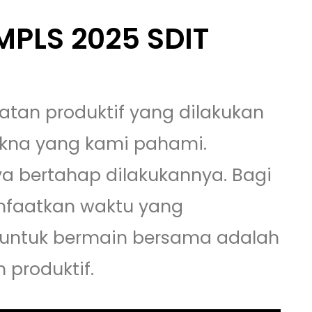
 MPLS 2025 SDIT
atan produktif yang dilakukan
kna yang kami pahami.
ya bertahap dilakukannya. Bagi
nfaatkan waktu yang
untuk bermain bersama adalah
 produktif.