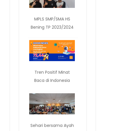
MPLS SMP/SMA HS
Bening TP 2023/2024
Tren Positif Minat
Baca di Indonesia
Sehari bersama Ayah