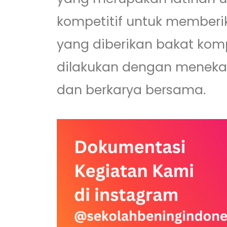
kompetitif untuk member
yang diberikan bakat komp
dilakukan dengan meneka
dan berkarya bersama.