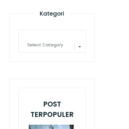
Kategori
POST
TERPOPULER